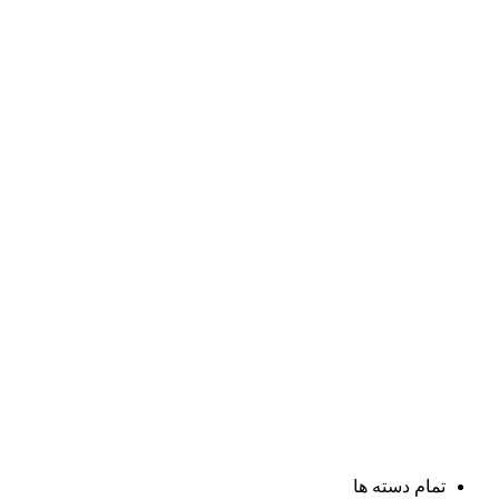
تمام دسته ها