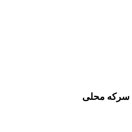
سرکه محلی