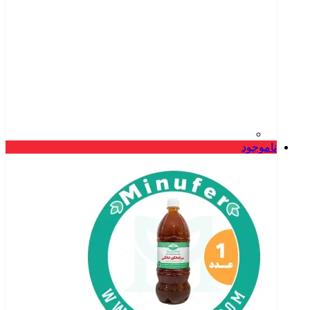
ناموجود