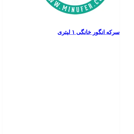
سرکه انگور خانگی ۱ لیتری