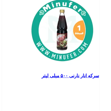
سرکه انار نارنی ۵۰۰ میلی لیتر