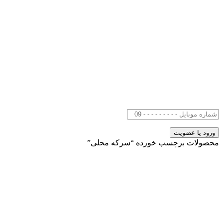
محصولات برچسب خورده “سرکه محلی”