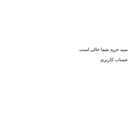
سبد خرید شما خالی است.
حساب کاربری