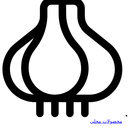
محصولات محلی