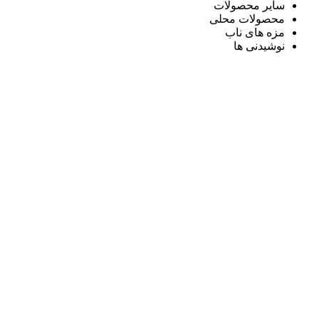
سایر محصولات
محصولات محلی
مزه های ناب
نوشیدنی ها