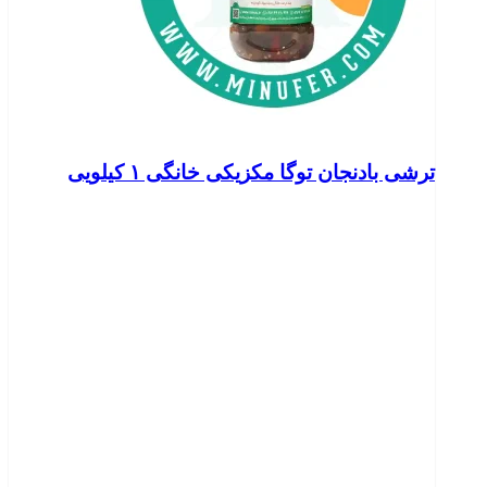
ترشی بادنجان توگا مکزیکی خانگی ۱ کیلویی