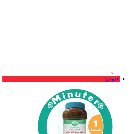
ناموجود