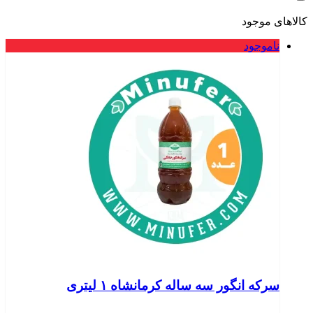
کالاهای موجود
ناموجود
سرکه انگور سه ساله کرمانشاه ۱ لیتری