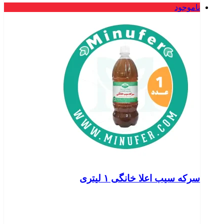
ناموجود
سرکه سیب اعلا خانگی ۱ لیتری