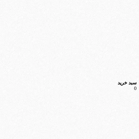
سبد خرید
0