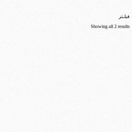
فیلـتر
Showing all 2 results