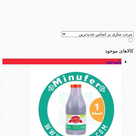
کالاهای موجود
ناموجود