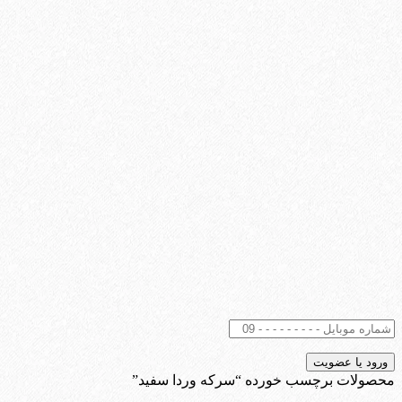
محصولات برچسب خورده “سرکه وردا سفید”