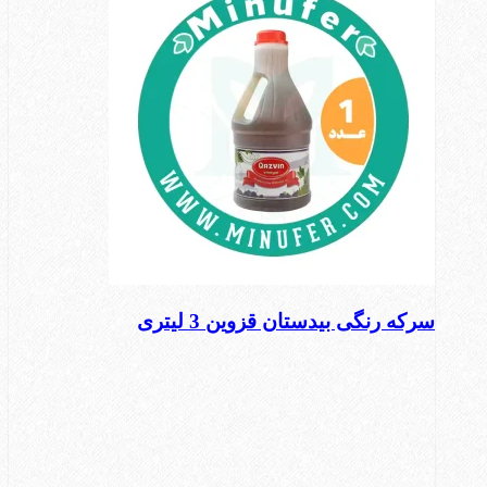
سرکه رنگی بیدستان قزوین 3 لیتری