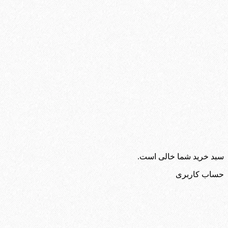
سبد خرید شما خالی است.
حساب کاربری