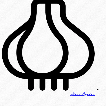
محصولات محلی