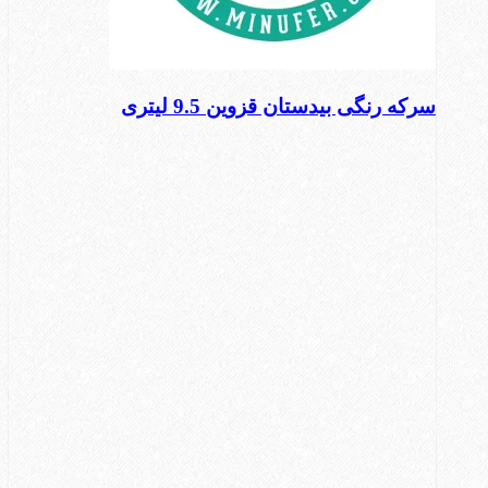
سرکه رنگی بیدستان قزوین 9.5 لیتری