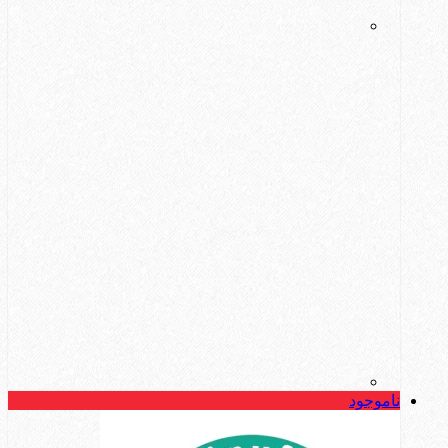
ناموجود