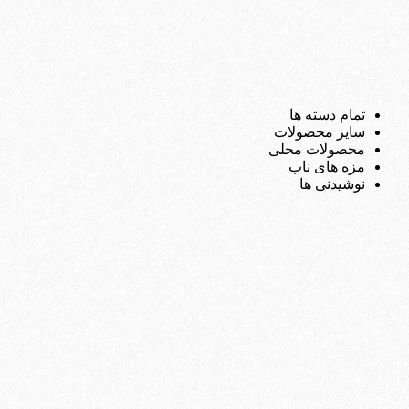
تمام دسته ها
سایر محصولات
محصولات محلی
مزه های ناب
نوشیدنی ها