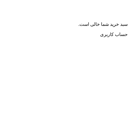
سبد خرید شما خالی است.
حساب کاربری