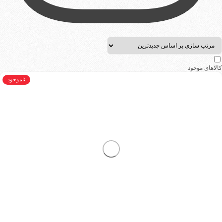
کالاهای موجود
ناموجود