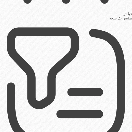
فیلـتر
نمایش یک نتیجه