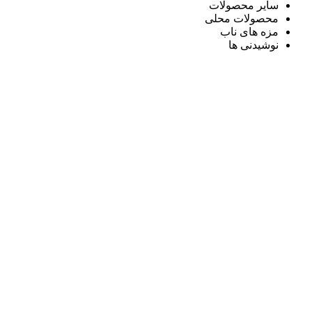
سایر محصولات
محصولات محلی
مزه های ناب
نوشیدنی ها