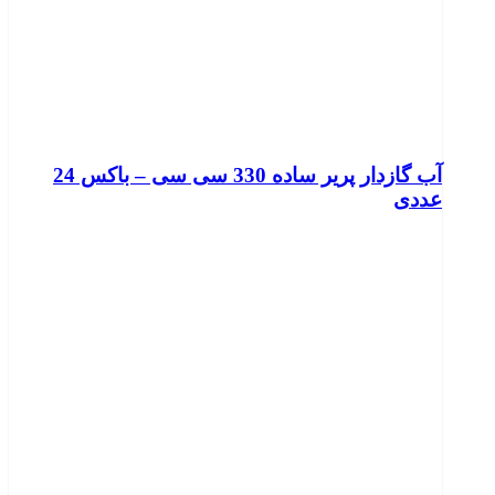
آب گازدار پریر ساده 330 سی سی – باکس 24
عددی