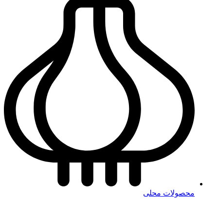
محصولات محلی