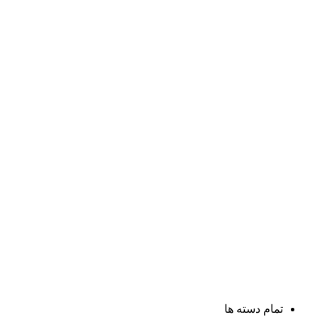
تمام دسته ها