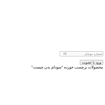
محصولات برچسب خورده “سودای بدن چیست”