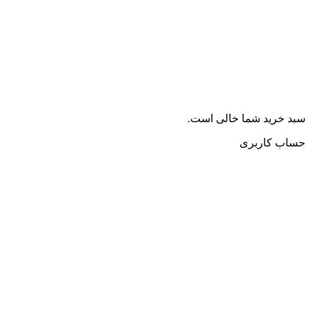
سبد خرید شما خالی است.
حساب کاربری