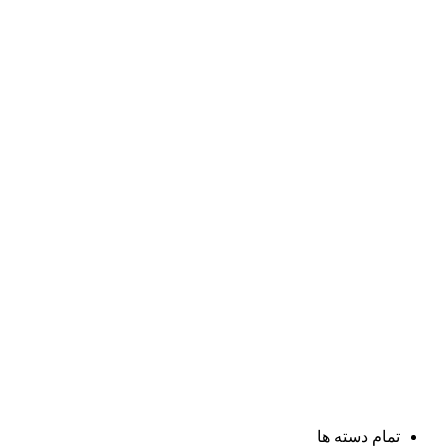
تمام دسته ها