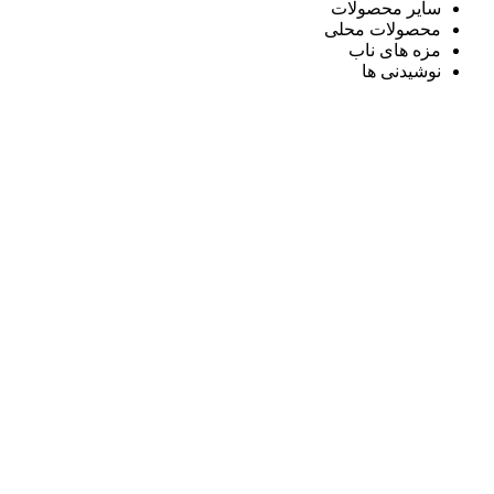
سایر محصولات
محصولات محلی
مزه های ناب
نوشیدنی ها