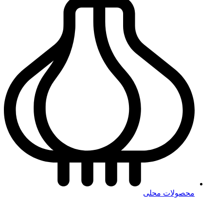
محصولات محلی