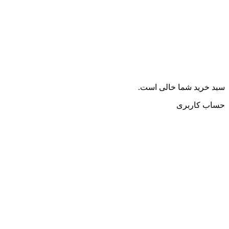
سبد خرید شما خالی است.
حساب کاربری