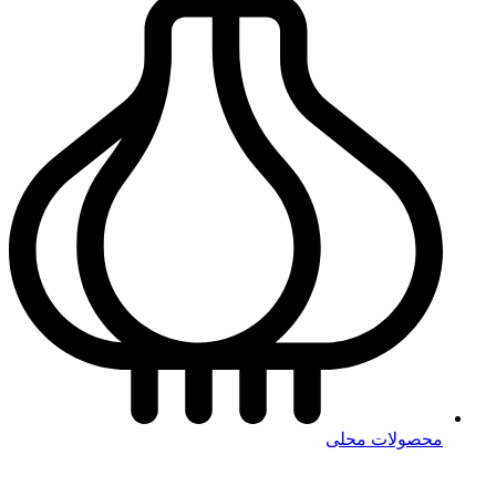
محصولات محلی