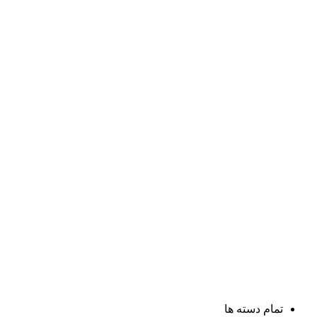
تمام دسته ها