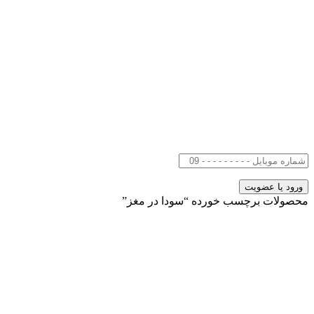
محصولات برچسب خورده “سودا در مغز”