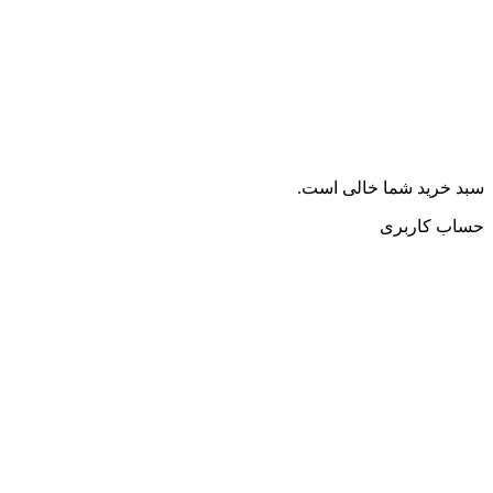
سبد خرید شما خالی است.
حساب کاربری