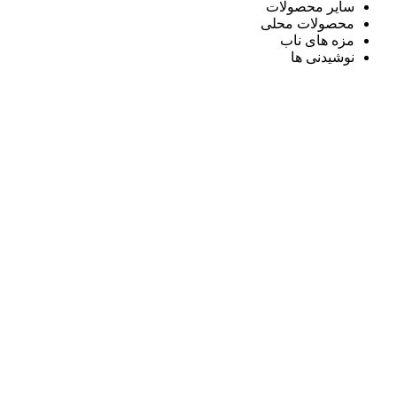
سایر محصولات
محصولات محلی
مزه های ناب
نوشیدنی ها