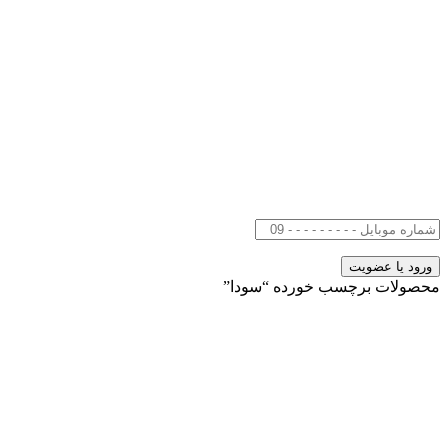
محصولات برچسب خورده “سودا”