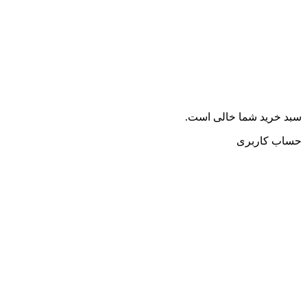
سبد خرید شما خالی است.
حساب کاربری