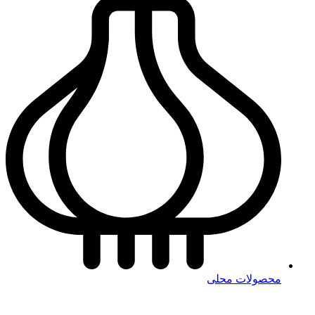
محصولات محلی