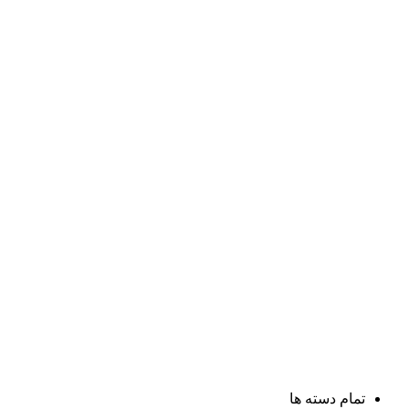
تمام دسته ها