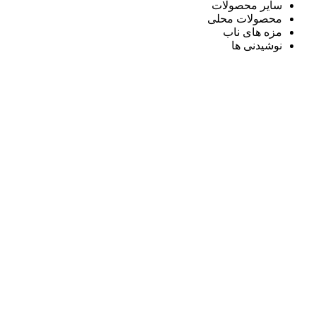
سایر محصولات
محصولات محلی
مزه های ناب
نوشیدنی ها