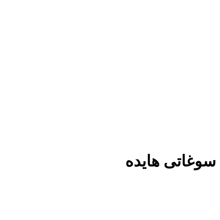
سوغاتی هایده