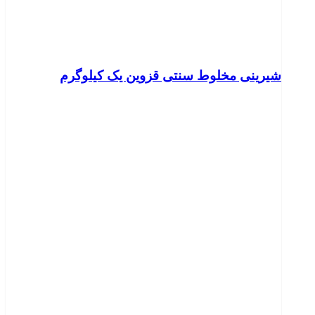
شیرینی مخلوط سنتی قزوین یک کیلوگرم