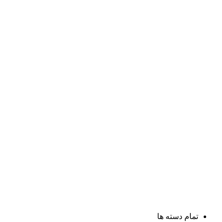
تمام دسته ها