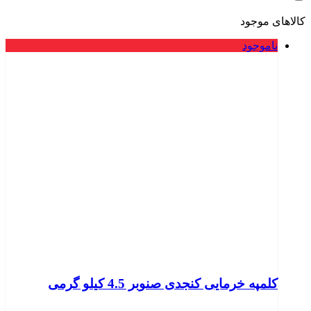
کالاهای موجود
ناموجود
کلمپه خرمایی کنجدی صنوبر 4.5 کیلو گرمی