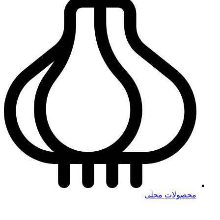
محصولات محلی