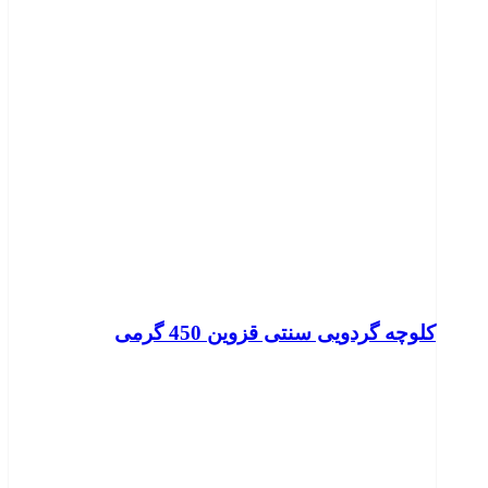
کلوچه گردویی سنتی قزوین 450 گرمی