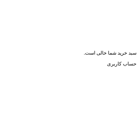
سبد خرید شما خالی است.
حساب کاربری