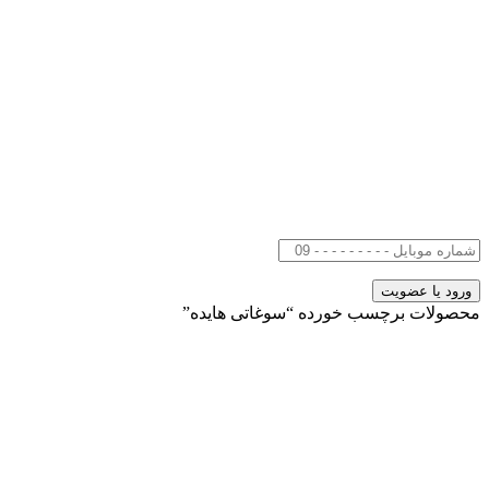
محصولات برچسب خورده “سوغاتی هایده”