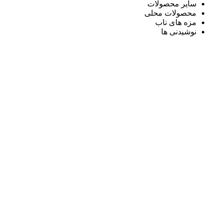
سایر محصولات
محصولات محلی
مزه های ناب
نوشیدنی ها