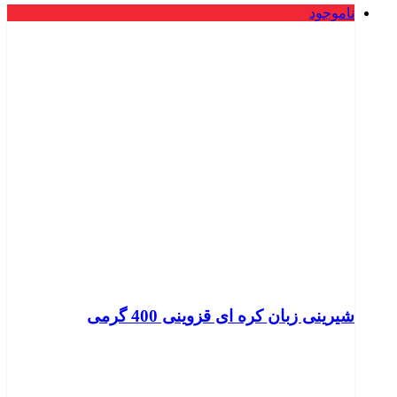
ناموجود
شیرینی زبان کره ای قزوینی 400 گرمی