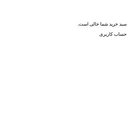
سبد خرید شما خالی است.
حساب کاربری