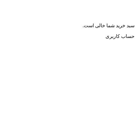
سبد خرید شما خالی است.
حساب کاربری