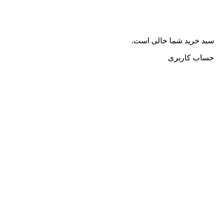
سبد خرید شما خالی است.
حساب کاربری