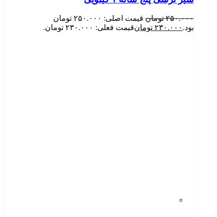
۲۵۰.۰۰۰
تومان
قیمت اصلی: ۲۵۰.۰۰۰ تومان
بود.
۲۳۰.۰۰۰
تومان
قیمت فعلی: ۲۳۰.۰۰۰ تومان.