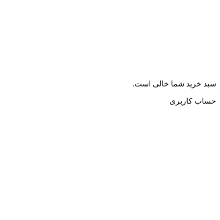
سبد خرید شما خالی است.
حساب کاربری