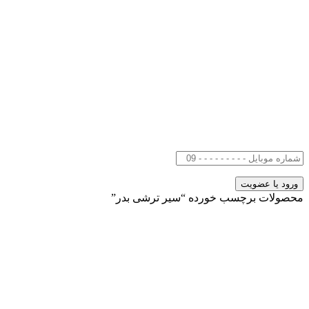
محصولات برچسب خورده “سیر ترشی بدر”