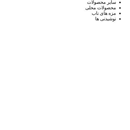
سایر محصولات
محصولات محلی
مزه های ناب
نوشیدنی ها