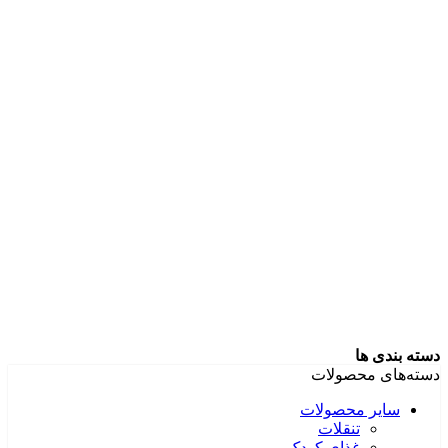
دسته بندی ها
دسته‌های محصولات
سایر محصولات
تنقلات
غذای کودک