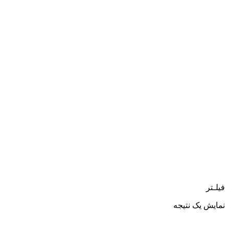
فیلـتر
نمایش یک نتیجه