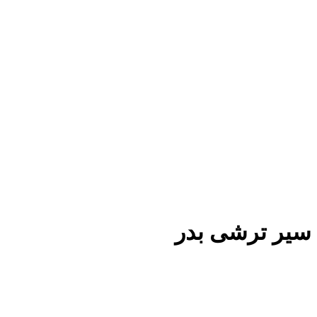
سیر ترشی بدر