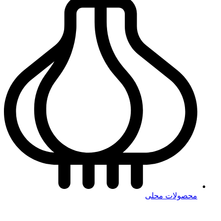
محصولات محلی