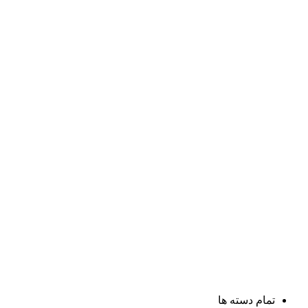
تمام دسته ها