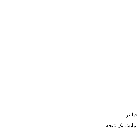
فیلـتر
نمایش یک نتیجه