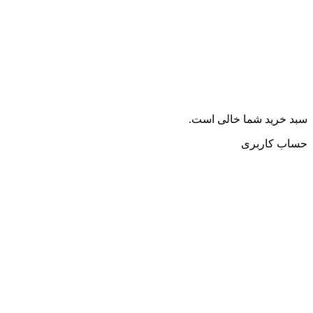
سبد خرید شما خالی است.
حساب کاربری