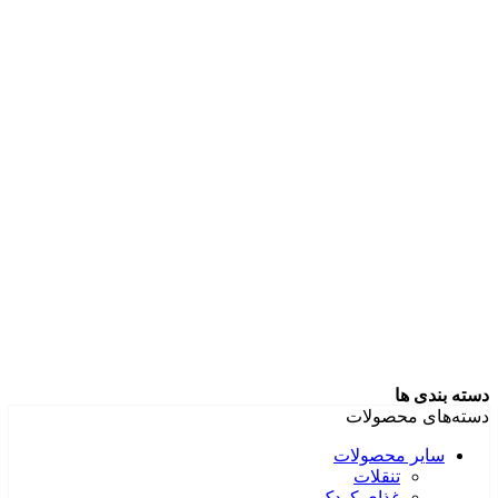
دسته بندی ها
دسته‌های محصولات
سایر محصولات
تنقلات
غذای کودک