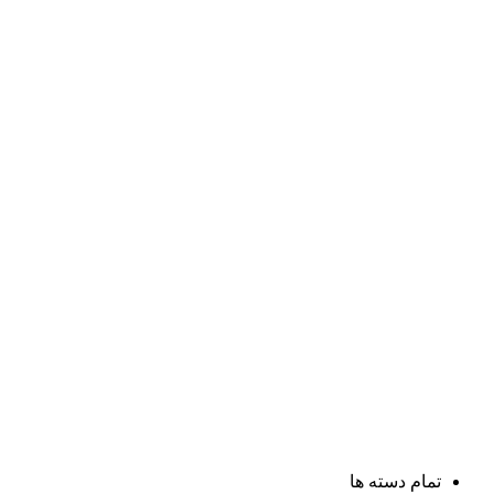
تمام دسته ها