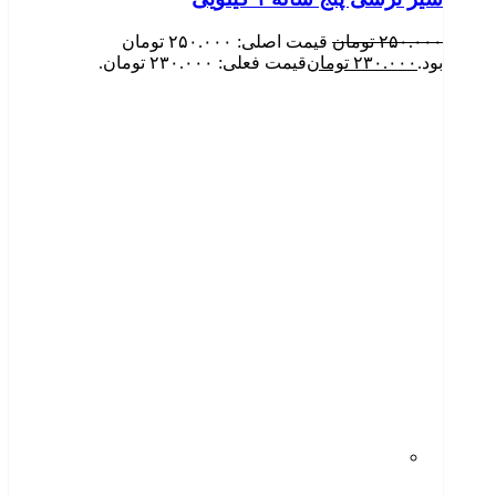
۲۵۰.۰۰۰
تومان
قیمت اصلی: ۲۵۰.۰۰۰ تومان
بود.
۲۳۰.۰۰۰
تومان
قیمت فعلی: ۲۳۰.۰۰۰ تومان.