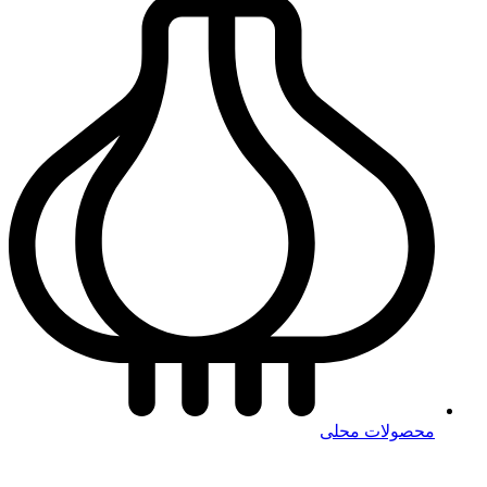
محصولات محلی