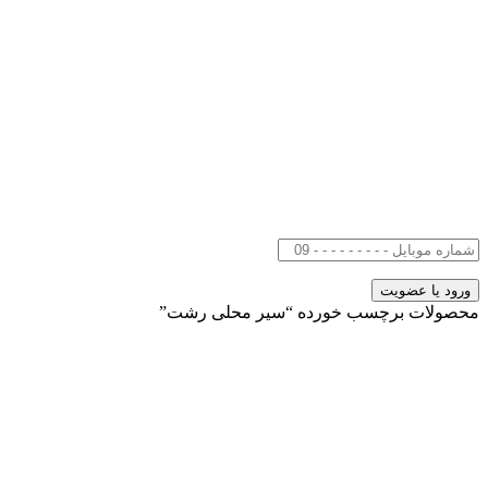
محصولات برچسب خورده “سیر محلی رشت”