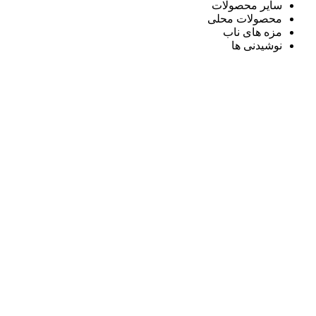
سایر محصولات
محصولات محلی
مزه های ناب
نوشیدنی ها