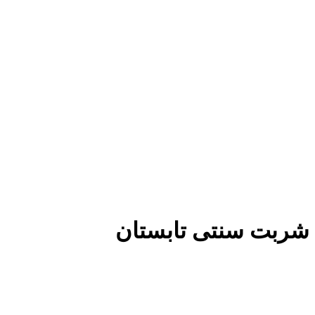
شربت سنتی تابستان