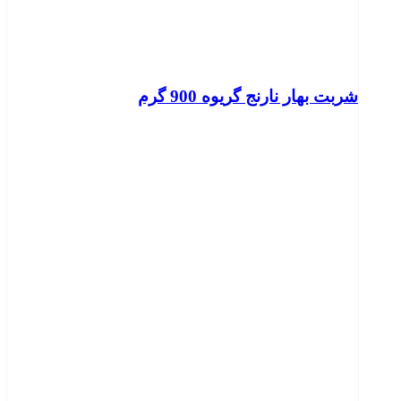
شربت بهار نارنج گریوه 900 گرم