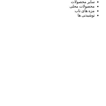
سایر محصولات
محصولات محلی
مزه های ناب
نوشیدنی ها