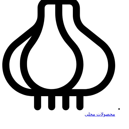
محصولات محلی