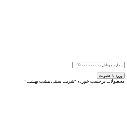
محصولات برچسب خورده “شربت سنتی هشت بهشت”