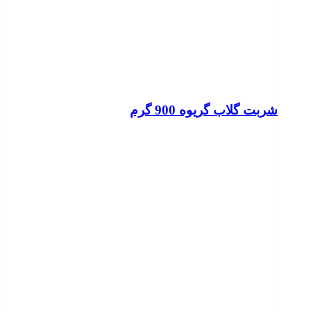
شربت گلاب گریوه 900 گرم