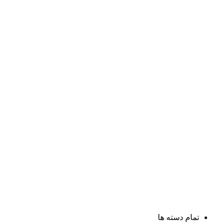
تمام دسته ها