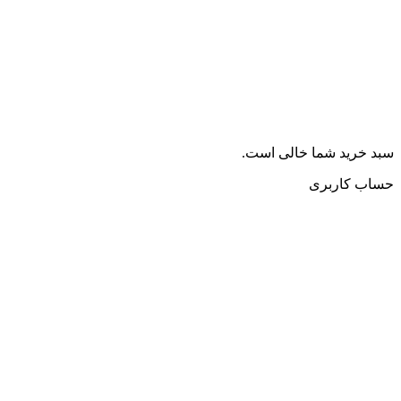
سبد خرید شما خالی است.
حساب کاربری