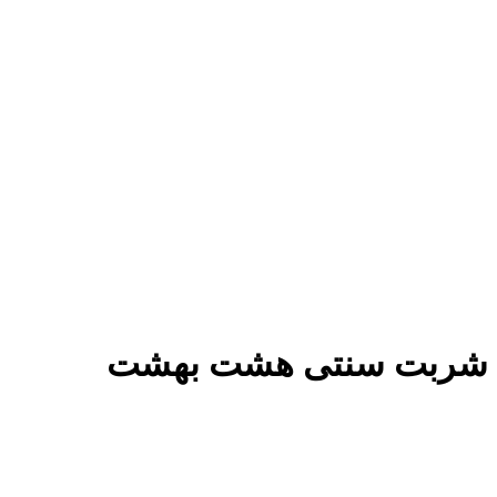
شربت سنتی هشت بهشت