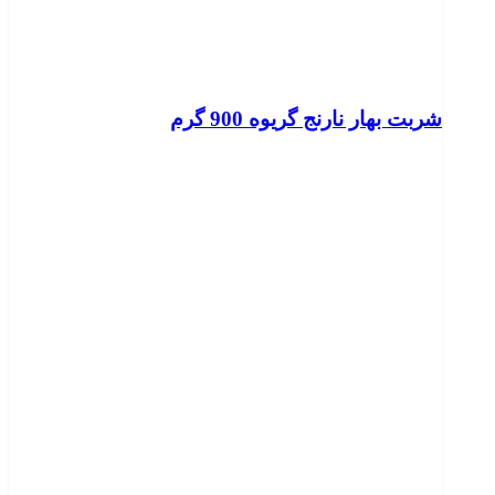
شربت بهار نارنج گریوه 900 گرم