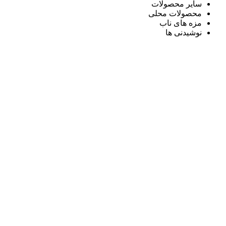
سایر محصولات
محصولات محلی
مزه های ناب
نوشیدنی ها