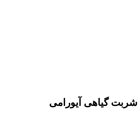
شربت گیاهی آیورامی