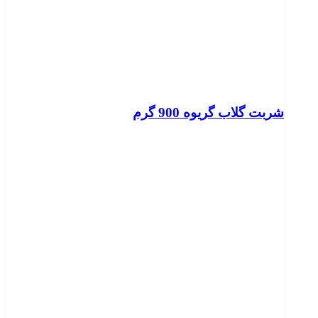
شربت گلاب گریوه 900 گرم