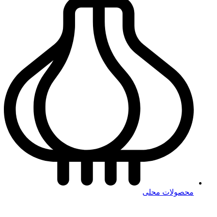
محصولات محلی