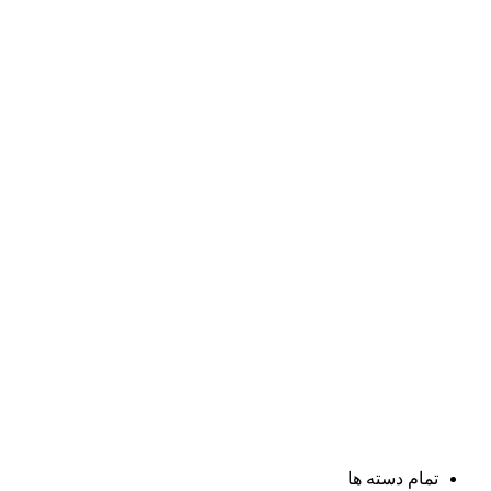
تمام دسته ها