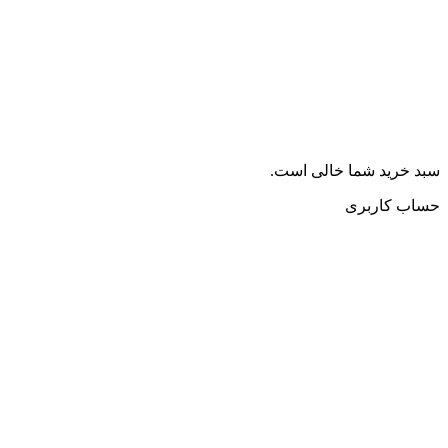
سبد خرید شما خالی است.
حساب کاربری