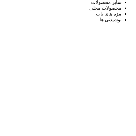
سایر محصولات
محصولات محلی
مزه های ناب
نوشیدنی ها