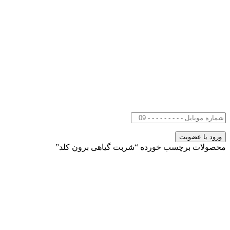
محصولات برچسب خورده “شربت گیاهی برون کلد”