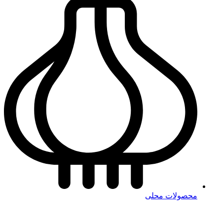
محصولات محلی