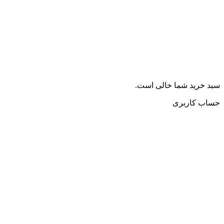
سبد خرید شما خالی است.
حساب کاربری