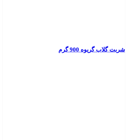
شربت گلاب گریوه 900 گرم