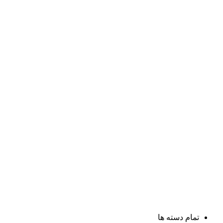
تمام دسته ها