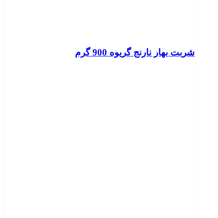
شربت بهار نارنج گریوه 900 گرم