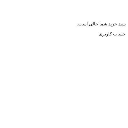
سبد خرید شما خالی است.
حساب کاربری