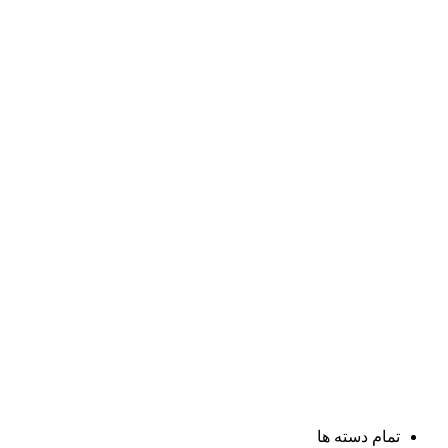
تمام دسته ها