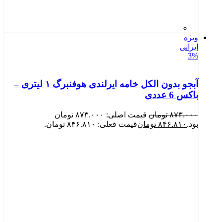
ویژه
ایرانی
3%
آبجو بدون الکل خامه ایرلندی هوفنبرگ ۱ لیتری –
باکس 6 عددی
۸۷۳.۰۰۰
تومان
قیمت اصلی: ۸۷۳.۰۰۰ تومان
بود.
۸۴۶.۸۱۰
تومان
قیمت فعلی: ۸۴۶.۸۱۰ تومان.