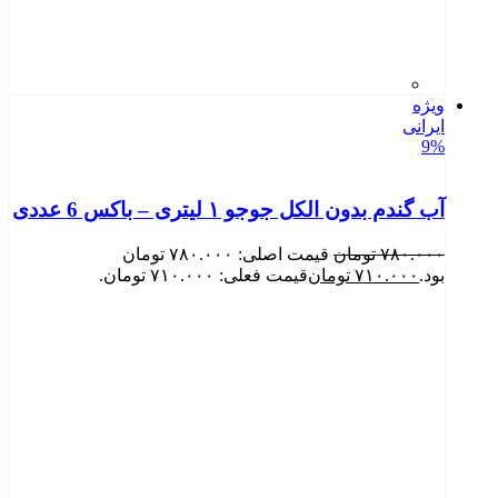
ویژه
ایرانی
9%
آب گندم بدون الکل جوجو ۱ لیتری – باکس 6 عددی
۷۸۰.۰۰۰
تومان
قیمت اصلی: ۷۸۰.۰۰۰ تومان
بود.
۷۱۰.۰۰۰
تومان
قیمت فعلی: ۷۱۰.۰۰۰ تومان.