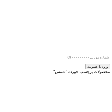
محصولات برچسب خورده “شمس”