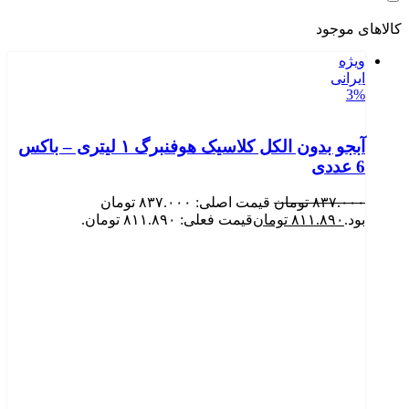
کالاهای موجود
ویژه
ایرانی
3%
آبجو بدون الکل کلاسیک هوفنبرگ ۱ لیتری – باکس
6 عددی
۸۳۷.۰۰۰
تومان
قیمت اصلی: ۸۳۷.۰۰۰ تومان
بود.
۸۱۱.۸۹۰
تومان
قیمت فعلی: ۸۱۱.۸۹۰ تومان.