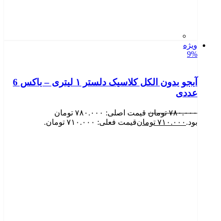
ویژه
9%
آبجو بدون الکل کلاسیک دلستر ۱ لیتری – باکس 6
عددی
۷۸۰.۰۰۰
تومان
قیمت اصلی: ۷۸۰.۰۰۰ تومان
بود.
۷۱۰.۰۰۰
تومان
قیمت فعلی: ۷۱۰.۰۰۰ تومان.