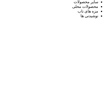
سایر محصولات
محصولات محلی
مزه های ناب
نوشیدنی ها