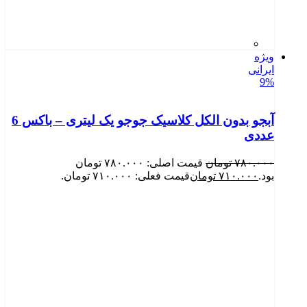
ویژه
ایرانی
9%
آبجو بدون الکل کلاسیک جوجو یک لیتری – باکس 6
عددی
۷۸۰.۰۰۰
تومان
قیمت اصلی: ۷۸۰.۰۰۰ تومان
بود.
۷۱۰.۰۰۰
تومان
قیمت فعلی: ۷۱۰.۰۰۰ تومان.