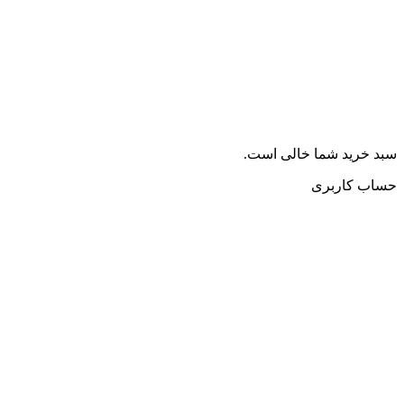
سبد خرید شما خالی است.
حساب کاربری