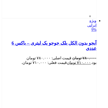
ویژه
ایرانی
9%
آبجو بدون الکل بلک جوجو یک لیتری – باکس 6
عددی
۷۸۰.۰۰۰
تومان
قیمت اصلی: ۷۸۰.۰۰۰ تومان
بود.
۷۱۰.۰۰۰
تومان
قیمت فعلی: ۷۱۰.۰۰۰ تومان.