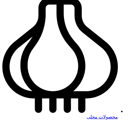
محصولات محلی