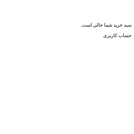
سبد خرید شما خالی است.
حساب کاربری