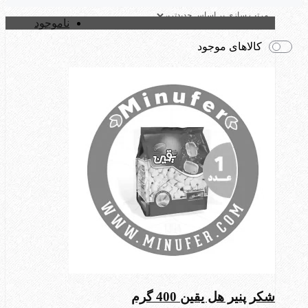
ناموجود
کالاهای موجود
شکر پنیر هل یقین 400 گرم