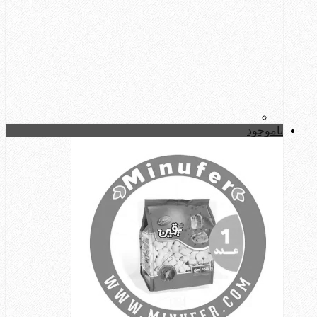
ناموجود