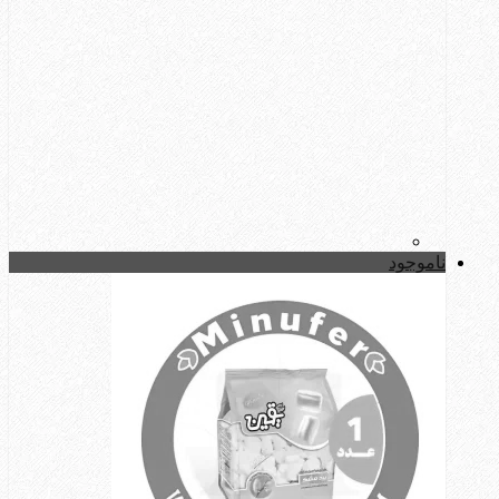
ناموجود