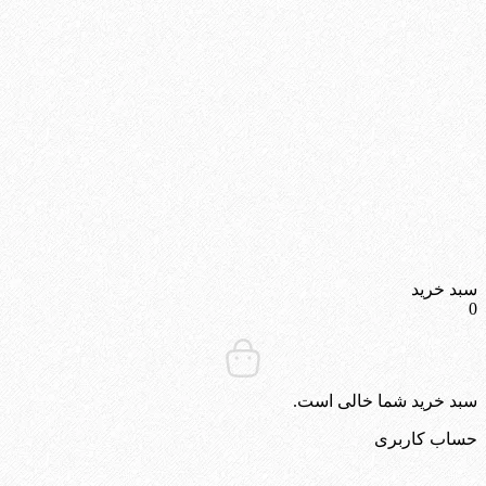
سبد خرید
0
سبد خرید شما خالی است.
حساب کاربری