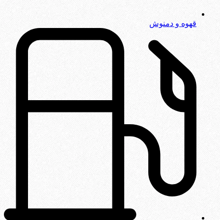
قهوه و دمنوش