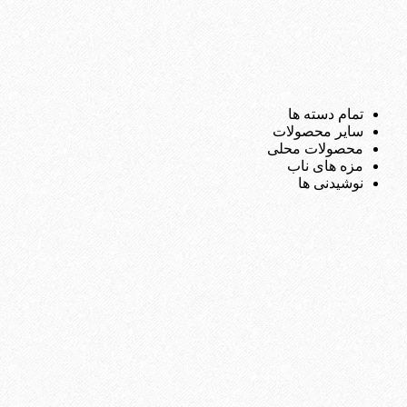
تمام دسته ها
سایر محصولات
محصولات محلی
مزه های ناب
نوشیدنی ها