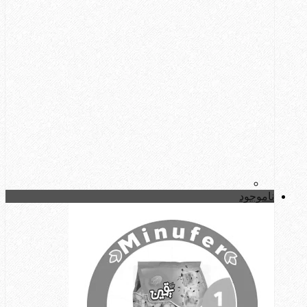
ناموجود