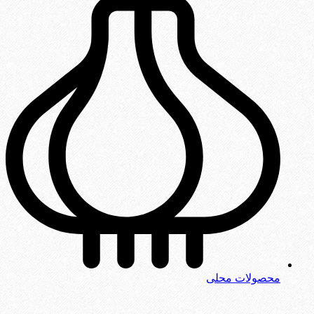
محصولات محلی