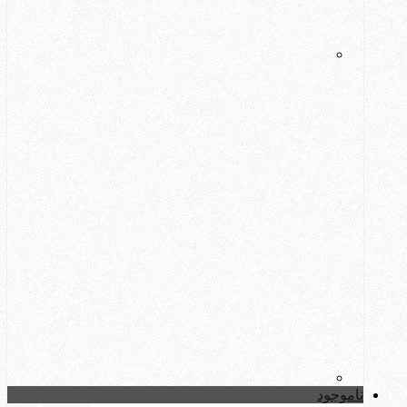
ناموجود