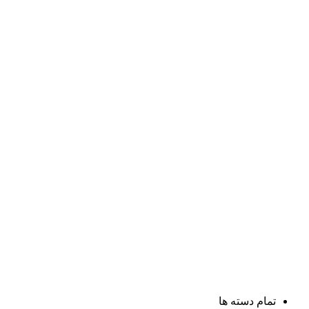
تمام دسته ها