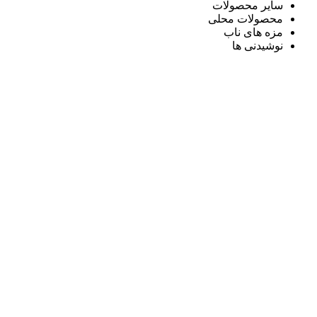
سایر محصولات
محصولات محلی
مزه های ناب
نوشیدنی ها