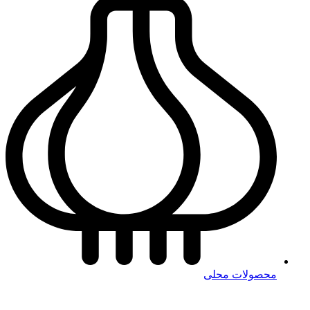
محصولات محلی