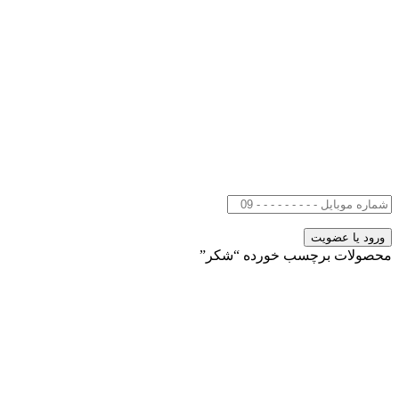
محصولات برچسب خورده “شکر”