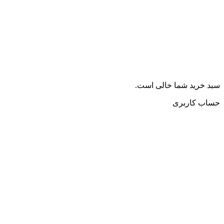
سبد خرید شما خالی است.
حساب کاربری