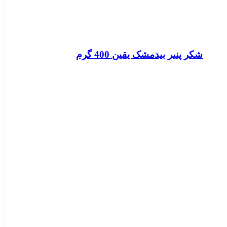
شکر پنیر بیدمشک یقین 400 گرم