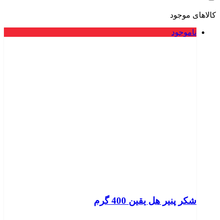
کالاهای موجود
ناموجود
شکر پنیر هل یقین 400 گرم