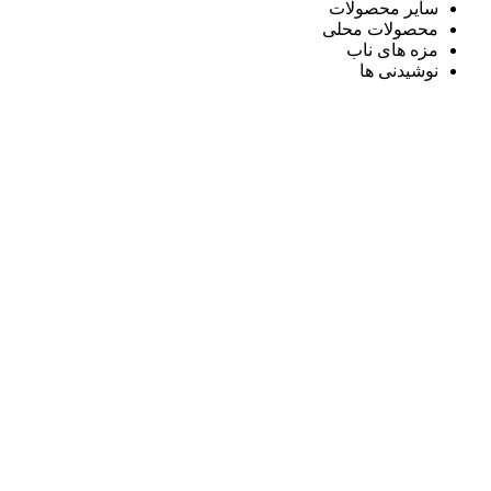
سایر محصولات
محصولات محلی
مزه های ناب
نوشیدنی ها