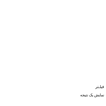
فیلـتر
نمایش یک نتیجه