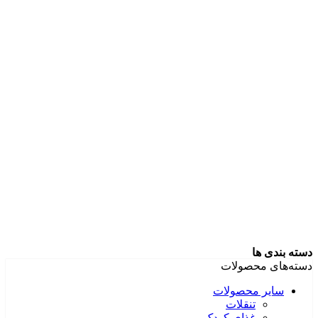
دسته بندی ها
دسته‌های محصولات
سایر محصولات
تنقلات
غذای کودک