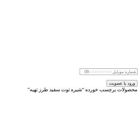
محصولات برچسب خورده “شیره توت سفید طرز تهیه”