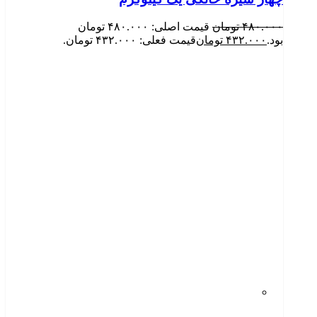
۴۸۰.۰۰۰
تومان
قیمت اصلی: ۴۸۰.۰۰۰ تومان
بود.
۴۳۲.۰۰۰
تومان
قیمت فعلی: ۴۳۲.۰۰۰ تومان.