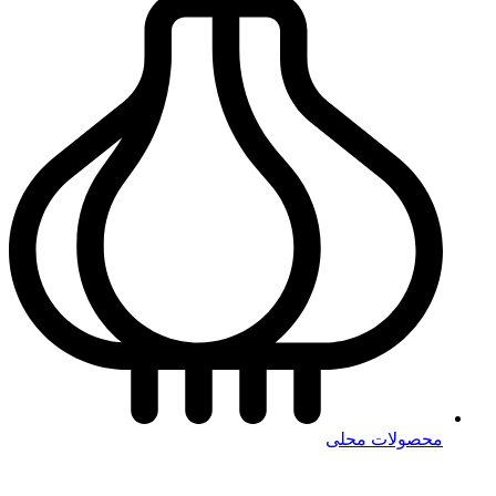
محصولات محلی