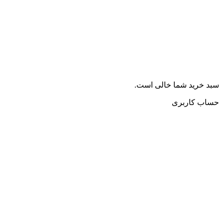
سبد خرید شما خالی است.
حساب کاربری