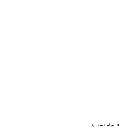
تمام دسته ها