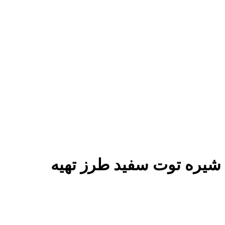
شیره توت سفید طرز تهیه