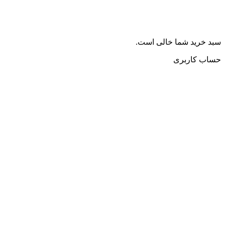
سبد خرید شما خالی است.
حساب کاربری