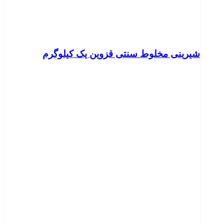
شیرینی مخلوط سنتی قزوین یک کیلوگرم