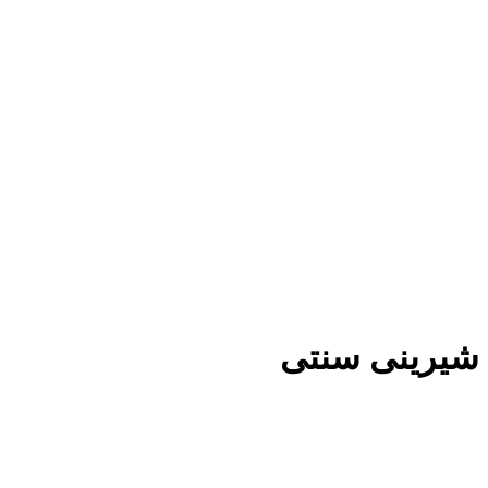
شیرینی سنتی