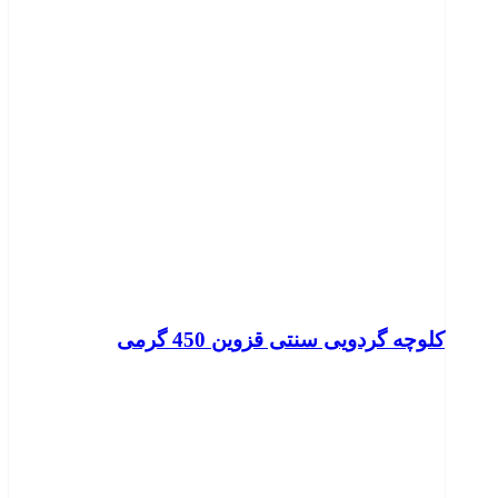
کلوچه گردویی سنتی قزوین 450 گرمی