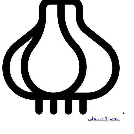
محصولات محلی