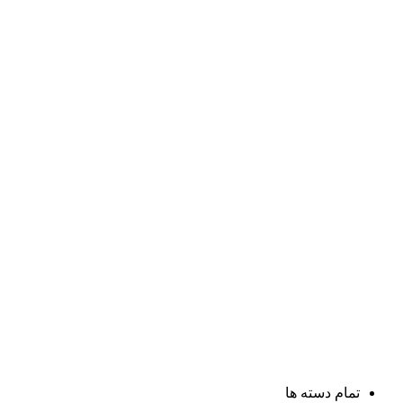
تمام دسته ها