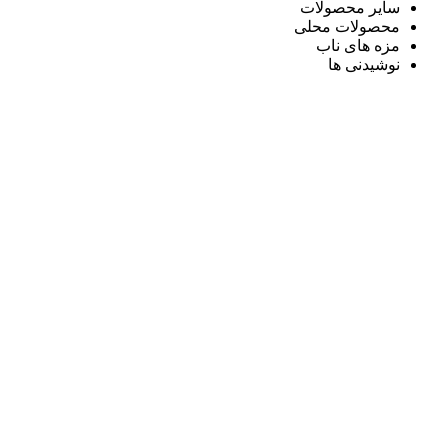
سایر محصولات
محصولات محلی
مزه های ناب
نوشیدنی ها