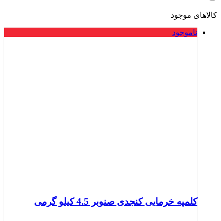
کالاهای موجود
ناموجود
کلمپه خرمایی کنجدی صنوبر 4.5 کیلو گرمی