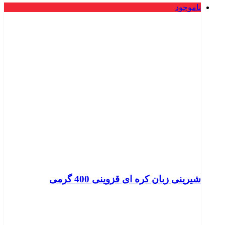
ناموجود
شیرینی زبان کره ای قزوینی 400 گرمی