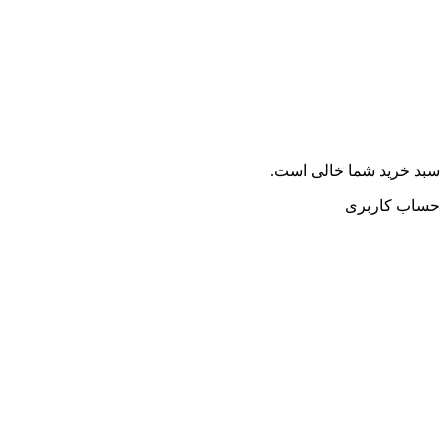
سبد خرید شما خالی است.
حساب کاربری