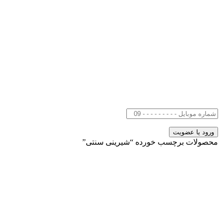
محصولات برچسب خورده “شیرینی سنتی”