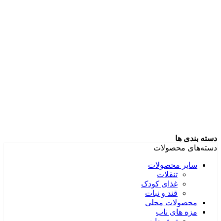
دسته بندی ها
دسته‌های محصولات
سایر محصولات
تنقلات
غذای کودک
قند و نبات
محصولات محلی
مزه های ناب