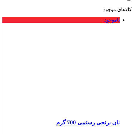
کالاهای موجود
ناموجود
نان برنجی رستمی 700 گرم