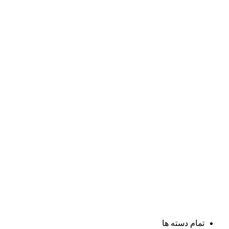
تمام دسته ها