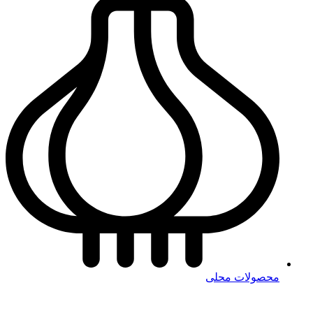
محصولات محلی