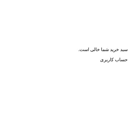
سبد خرید شما خالی است.
حساب کاربری