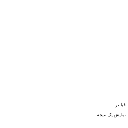
فیلـتر
نمایش یک نتیجه