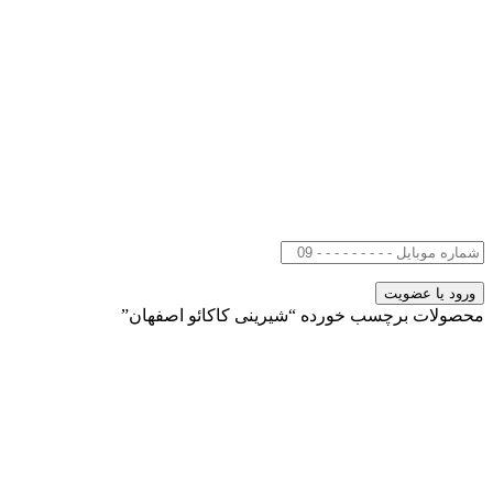
محصولات برچسب خورده “شیرینی کاکائو اصفهان”