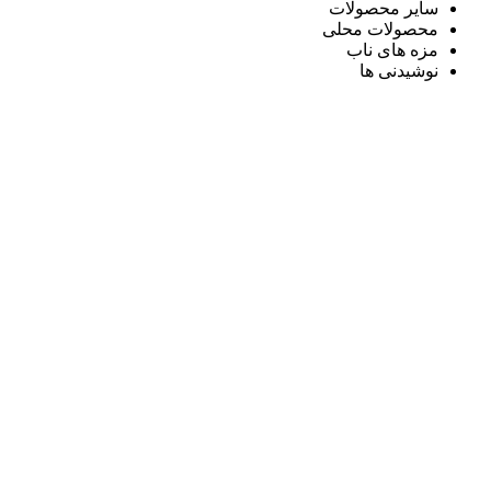
سایر محصولات
محصولات محلی
مزه های ناب
نوشیدنی ها