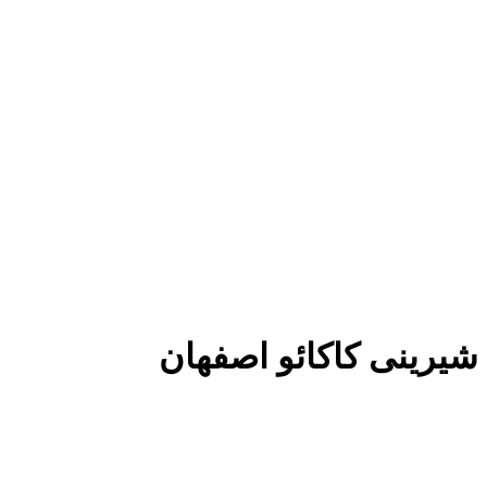
شیرینی کاکائو اصفهان