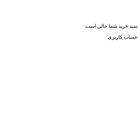
سبد خرید شما خالی است.
حساب کاربری