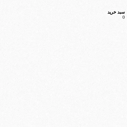
سبد خرید
0