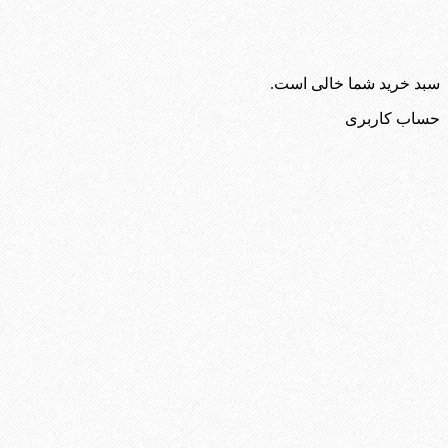
سبد خرید شما خالی است.
حساب کاربری