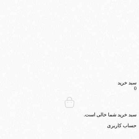
سبد خرید
0
سبد خرید شما خالی است.
حساب کاربری