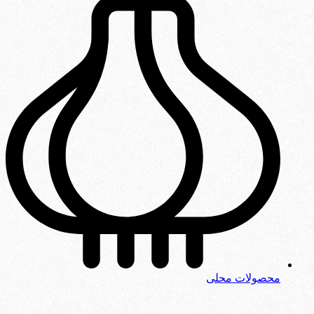
محصولات محلی