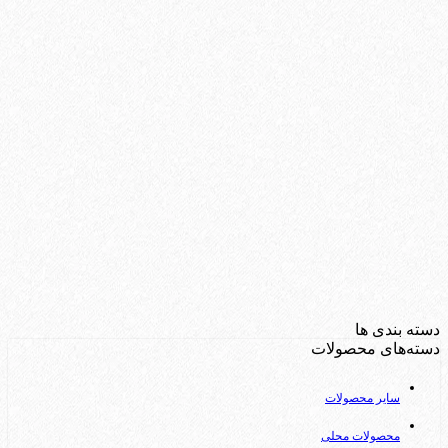
دسته بندی ها
دسته‌های محصولات
سایر محصولات
محصولات محلی