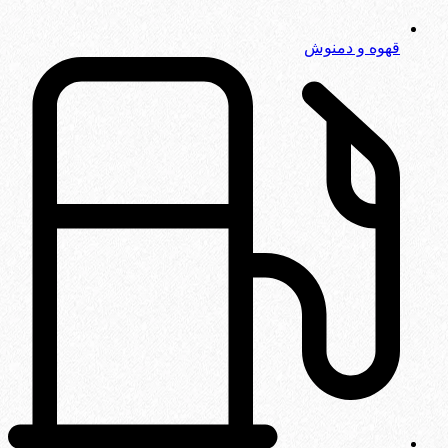
قهوه و دمنوش