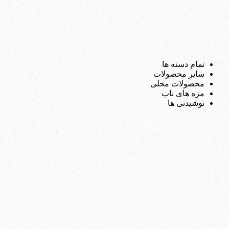
تمام دسته ها
سایر محصولات
محصولات محلی
مزه های ناب
نوشیدنی ها