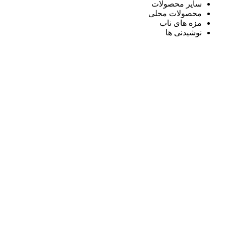
سایر محصولات
محصولات محلی
مزه های ناب
نوشیدنی ها