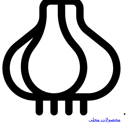
محصولات محلی