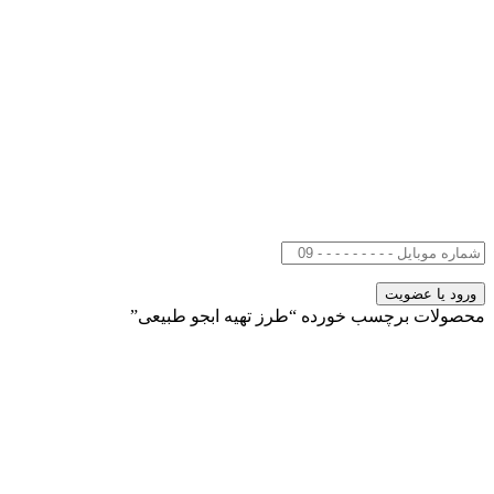
محصولات برچسب خورده “طرز تهیه ابجو طبیعی”