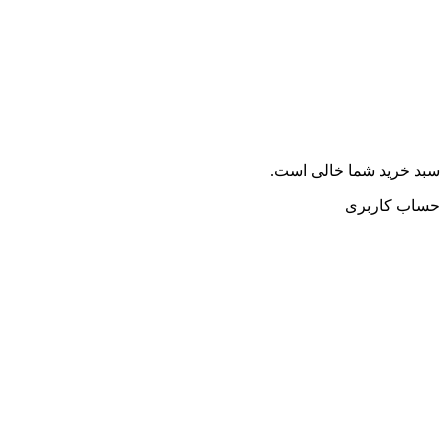
سبد خرید شما خالی است.
حساب کاربری