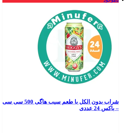
شراب بدون الکل با طعم سیب هاگی 500 سی سی
– باکس 24 عددی