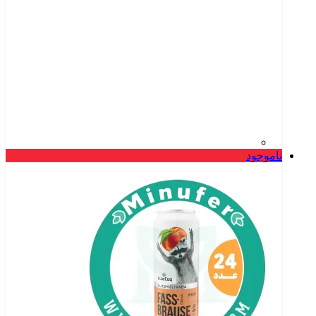
ناموجود