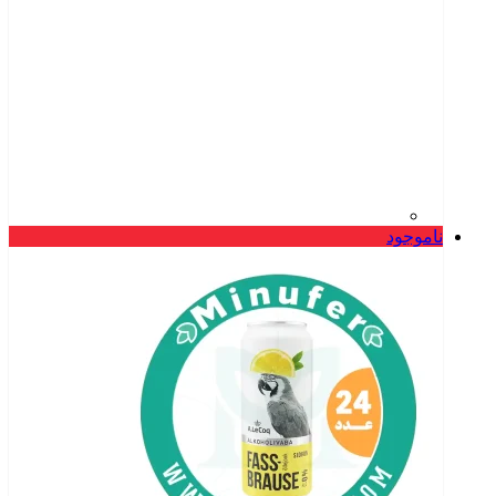
ناموجود