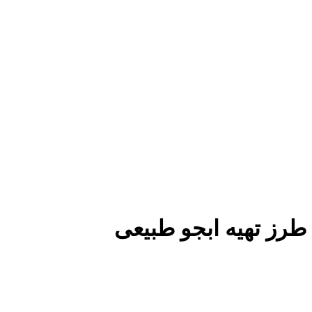
طرز تهیه ابجو طبیعی