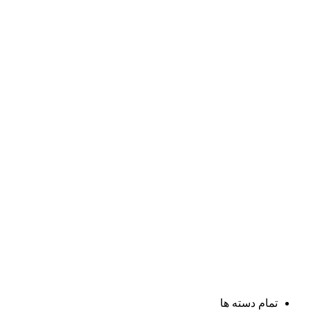
تمام دسته ها