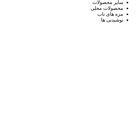
سایر محصولات
محصولات محلی
مزه های ناب
نوشیدنی ها