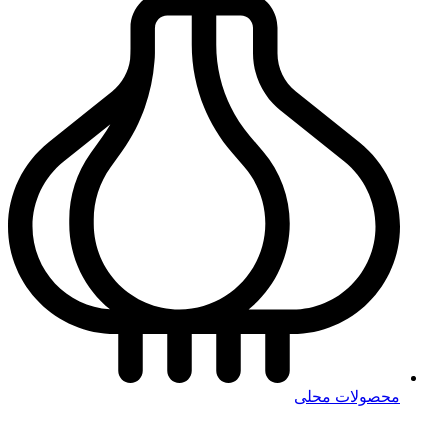
محصولات محلی