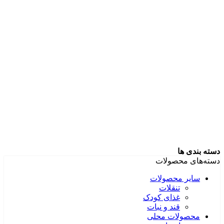
دسته بندی ها
دسته‌های محصولات
سایر محصولات
تنقلات
غذای کودک
قند و نبات
محصولات محلی