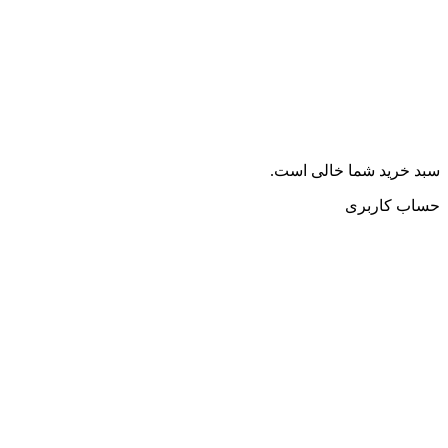
سبد خرید شما خالی است.
حساب کاربری