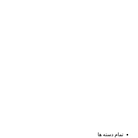
تمام دسته ها