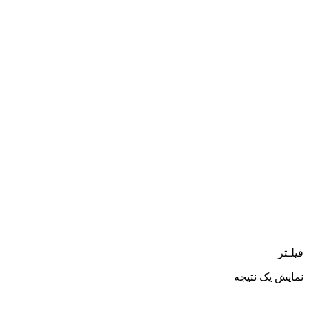
فیلـتر
نمایش یک نتیجه