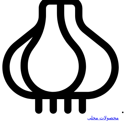
محصولات محلی