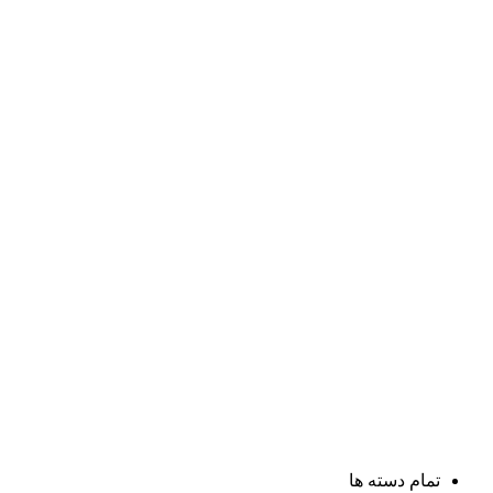
تمام دسته ها