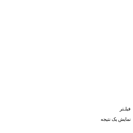
فیلـتر
نمایش یک نتیجه