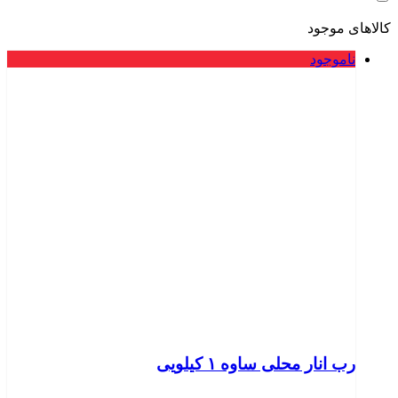
کالاهای موجود
ناموجود
رب انار محلی ساوه ۱ کیلویی