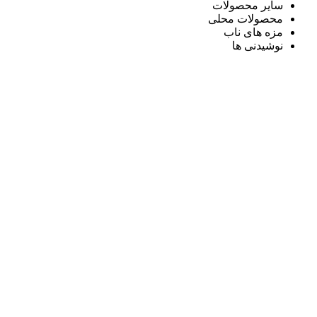
سایر محصولات
محصولات محلی
مزه های ناب
نوشیدنی ها