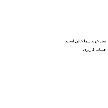
سبد خرید شما خالی است.
حساب کاربری