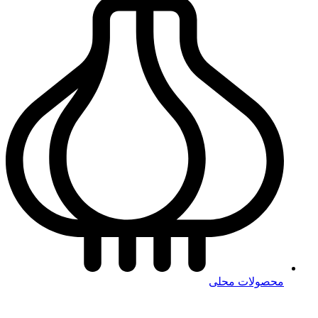
محصولات محلی