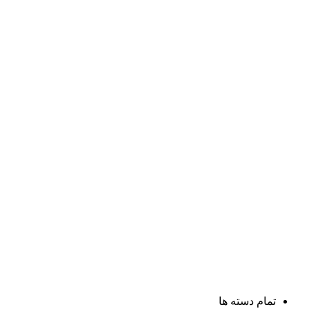
تمام دسته ها