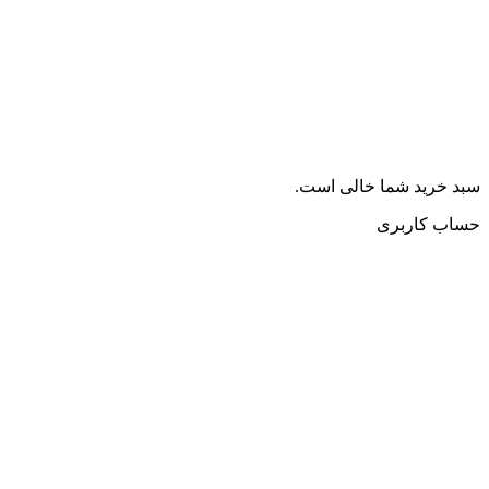
سبد خرید شما خالی است.
حساب کاربری