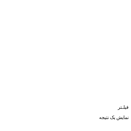
فیلـتر
نمایش یک نتیجه