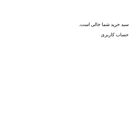
سبد خرید شما خالی است.
حساب کاربری