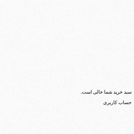
سبد خرید شما خالی است.
حساب کاربری