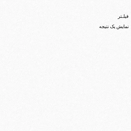
فیلـتر
نمایش یک نتیجه