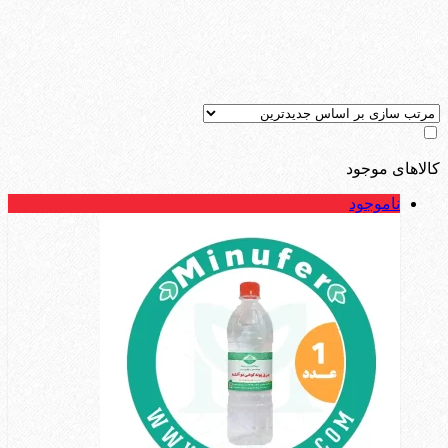
کالاهای موجود
ناموجود