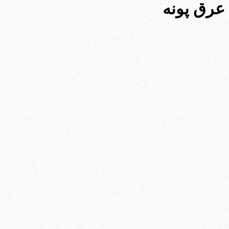
عرق پونه