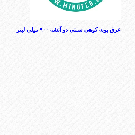
عرق پونه کوهی سنتی دو آتشه ۹۰۰ میلی لیتر