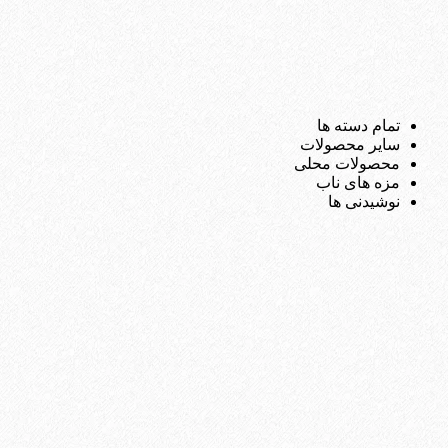
تمام دسته ها
سایر محصولات
محصولات محلی
مزه های ناب
نوشیدنی ها