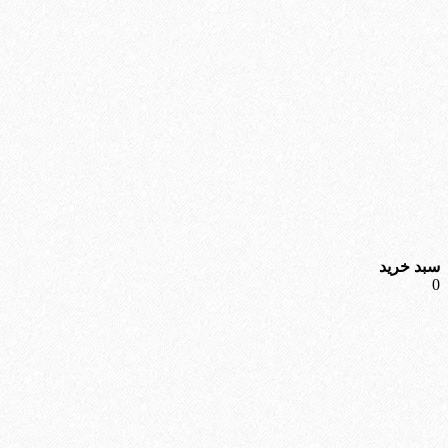
سبد خرید
0