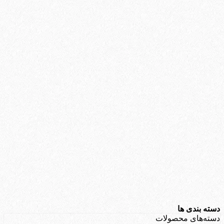
دسته بندی ها
دسته‌های محصولات