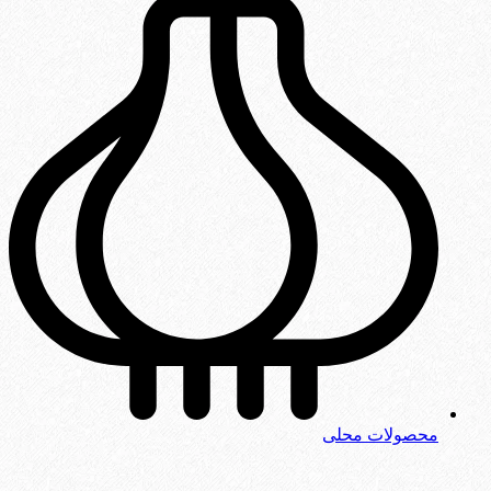
محصولات محلی