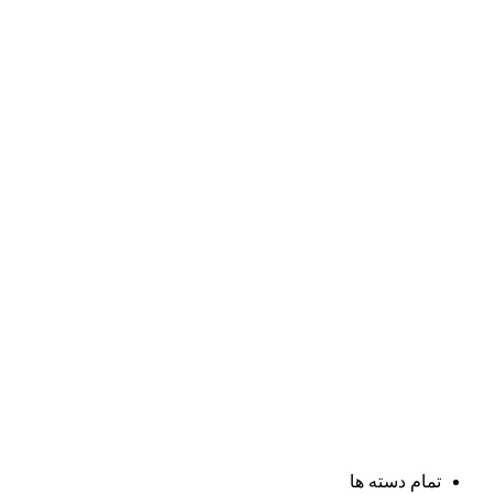
تمام دسته ها