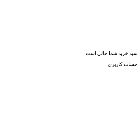
سبد خرید شما خالی است.
حساب کاربری