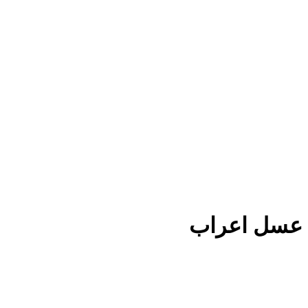
عسل اعراب