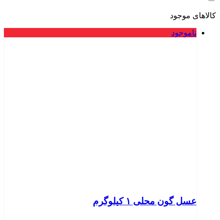
کالاهای موجود
ناموجود
عسل گون محلی ۱ کیلوگرم