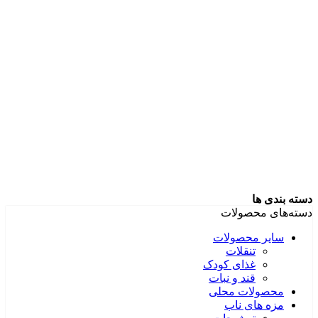
دسته بندی ها
دسته‌های محصولات
سایر محصولات
تنقلات
غذای کودک
قند و نبات
محصولات محلی
مزه های ناب