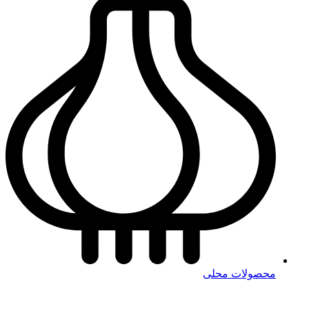
محصولات محلی