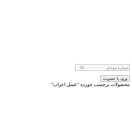
محصولات برچسب خورده “عسل اعراب”