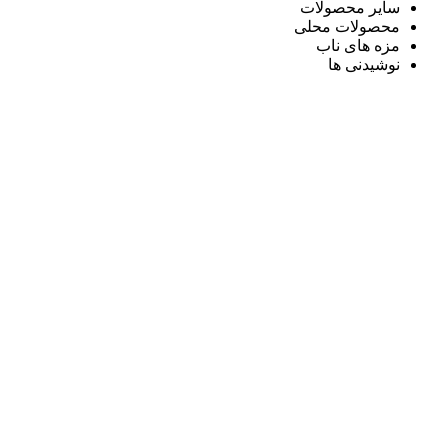
سایر محصولات
محصولات محلی
مزه های ناب
نوشیدنی ها