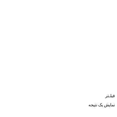
فیلـتر
نمایش یک نتیجه