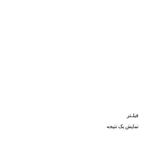
فیلـتر
نمایش یک نتیجه