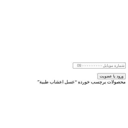
محصولات برچسب خورده “عسل اعشاب طبية”