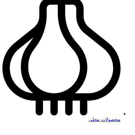
محصولات محلی