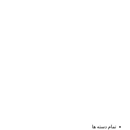
تمام دسته ها