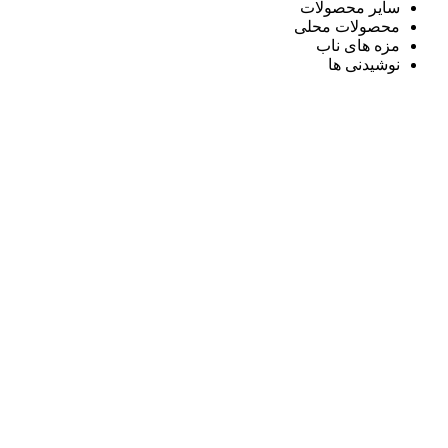
سایر محصولات
محصولات محلی
مزه های ناب
نوشیدنی ها