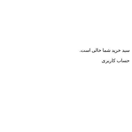
سبد خرید شما خالی است.
حساب کاربری