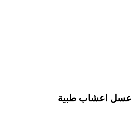
عسل اعشاب طبية