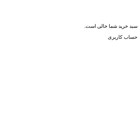
سبد خرید شما خالی است.
حساب کاربری