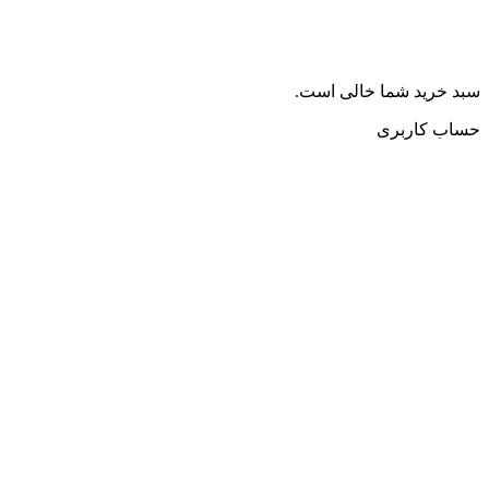
سبد خرید شما خالی است.
حساب کاربری