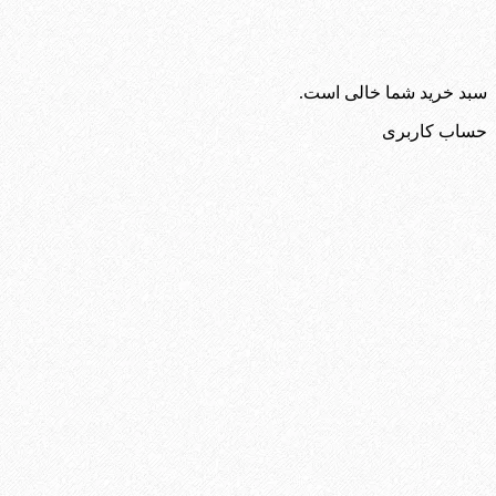
سبد خرید شما خالی است.
حساب کاربری