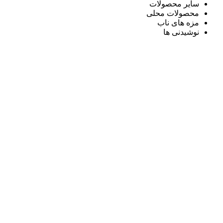
سایر محصولات
محصولات محلی
مزه های ناب
نوشیدنی ها