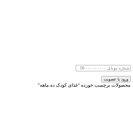
محصولات برچسب خورده “غذای کودک ده ماهه”