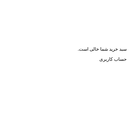
سبد خرید شما خالی است.
حساب کاربری