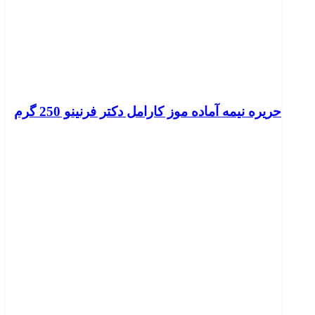
حریره نیمه آماده موز کارامل دکتر فرنینو 250 گرم