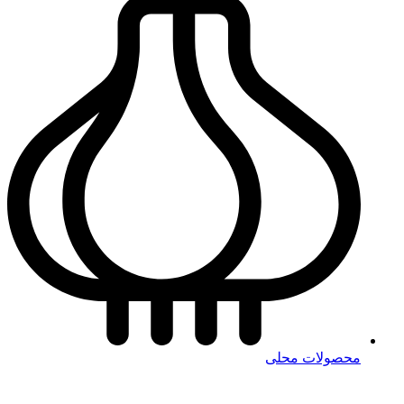
محصولات محلی