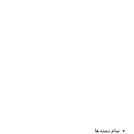
تمام دسته ها