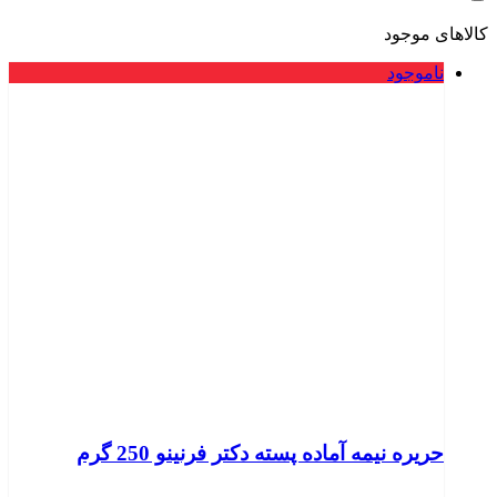
کالاهای موجود
ناموجود
حریره نیمه آماده پسته دکتر فرنینو 250 گرم