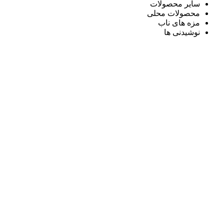
سایر محصولات
محصولات محلی
مزه های ناب
نوشیدنی ها