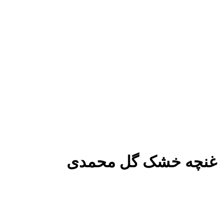
غنچه خشک گل محمدی