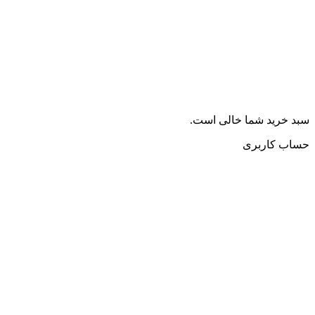
سبد خرید شما خالی است.
حساب کاربری