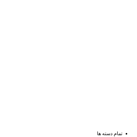
تمام دسته ها