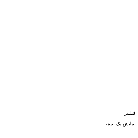
فیلـتر
نمایش یک نتیجه