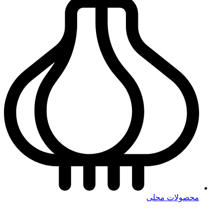
محصولات محلی