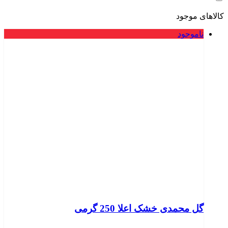
کالاهای موجود
ناموجود
گل محمدی خشک اعلا 250 گرمی