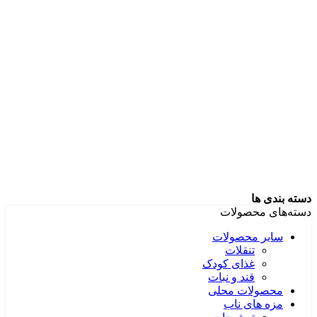
دسته بندی ها
دسته‌های محصولات
سایر محصولات
تنقلات
غذای کودک
قند و نبات
محصولات محلی
مزه های ناب