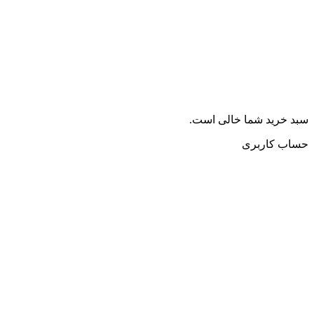
سبد خرید شما خالی است.
حساب کاربری