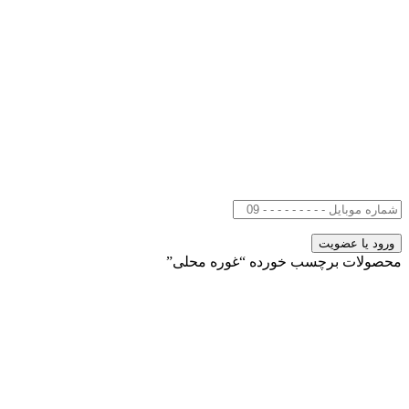
محصولات برچسب خورده “غوره محلی”