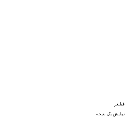
فیلـتر
نمایش یک نتیجه