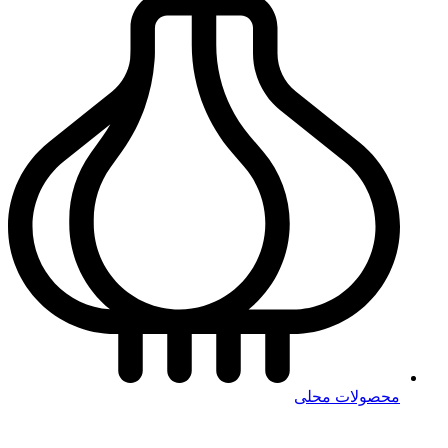
محصولات محلی