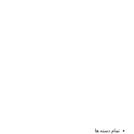
تمام دسته ها