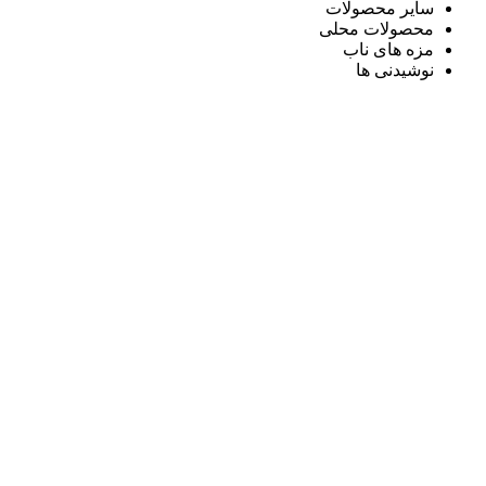
سایر محصولات
محصولات محلی
مزه های ناب
نوشیدنی ها