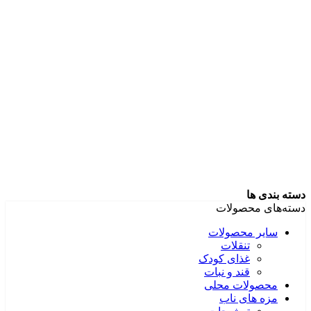
دسته بندی ها
دسته‌های محصولات
سایر محصولات
تنقلات
غذای کودک
قند و نبات
محصولات محلی
مزه های ناب