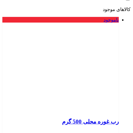
کالاهای موجود
ناموجود
رب غوره محلی 500 گرم