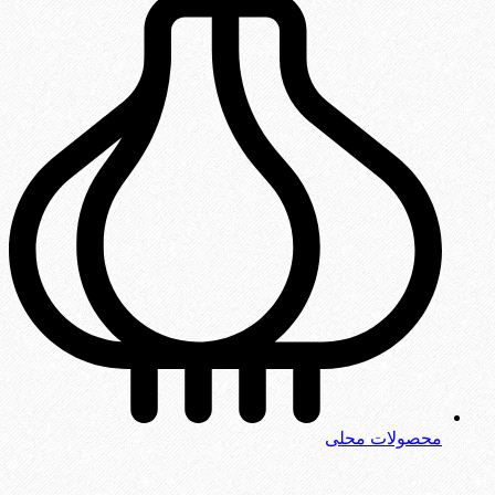
محصولات محلی