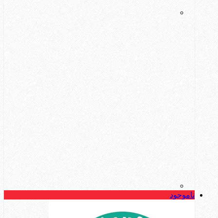
ناموجود