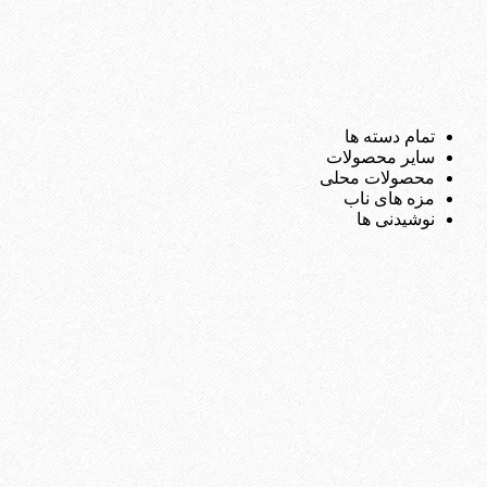
تمام دسته ها
سایر محصولات
محصولات محلی
مزه های ناب
نوشیدنی ها