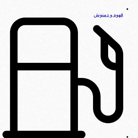
قهوه و دمنوش