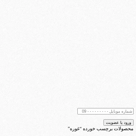
محصولات برچسب خورده “غوره”