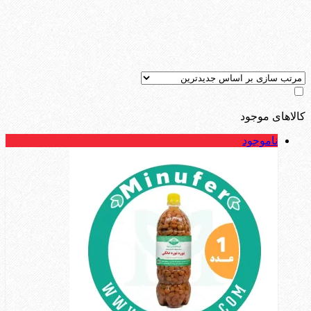
کالاهای موجود
ناموجود