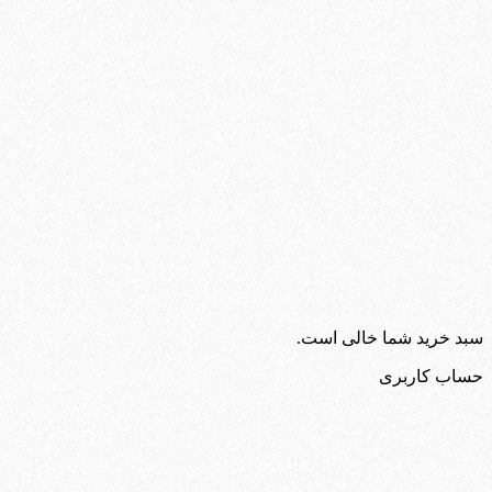
سبد خرید شما خالی است.
حساب کاربری