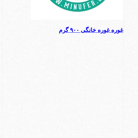
غوره غوره خانگی ۹۰۰ گرم