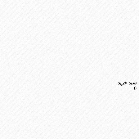
سبد خرید
0