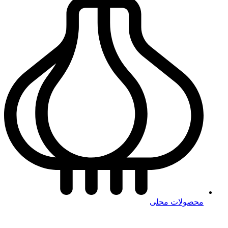
محصولات محلی