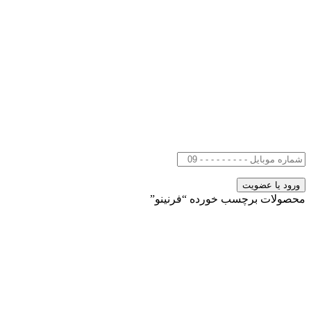
محصولات برچسب خورده “فرنینو”