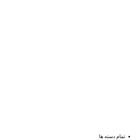
تمام دسته ها