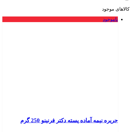
کالاهای موجود
ناموجود
حریره نیمه آماده پسته دکتر فرنینو 250 گرم