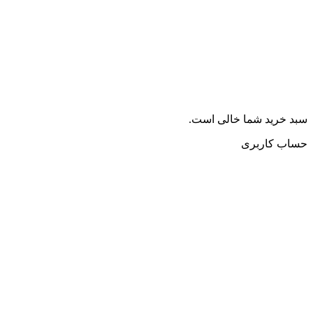
سبد خرید شما خالی است.
حساب کاربری