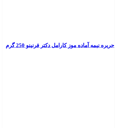
حریره نیمه آماده موز کارامل دکتر فرنینو 250 گرم