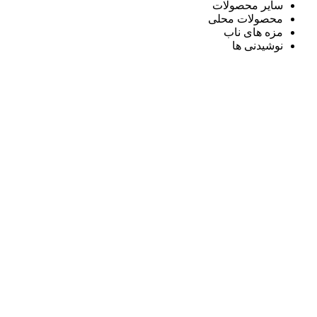
سایر محصولات
محصولات محلی
مزه های ناب
نوشیدنی ها