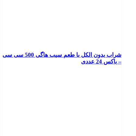
شراب بدون الکل با طعم سیب هاگی 500 سی سی
– باکس 24 عددی