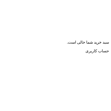
سبد خرید شما خالی است.
حساب کاربری