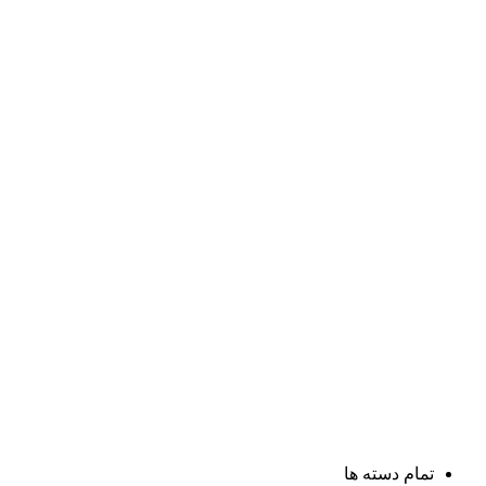
تمام دسته ها