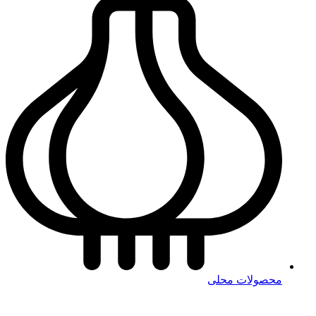
محصولات محلی