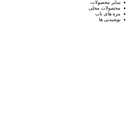
سایر محصولات
محصولات محلی
مزه های ناب
نوشیدنی ها