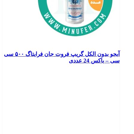
آبجو بدون الکل گریپ فروت جان فرایتاگ ۵۰۰ سی
سی – باکس 24 عددی