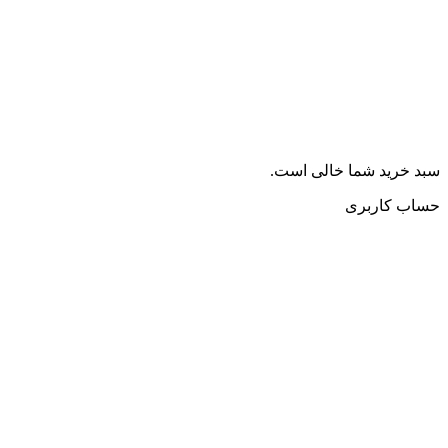
سبد خرید شما خالی است.
حساب کاربری