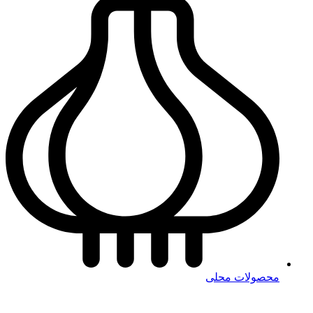
محصولات محلی