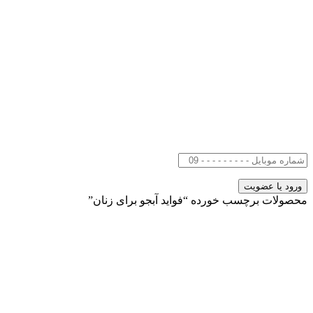
محصولات برچسب خورده “فواید آبجو برای زنان”