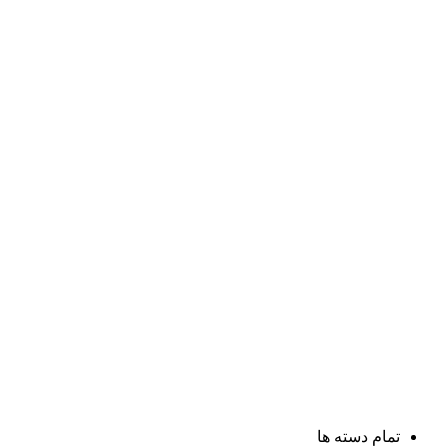
تمام دسته ها