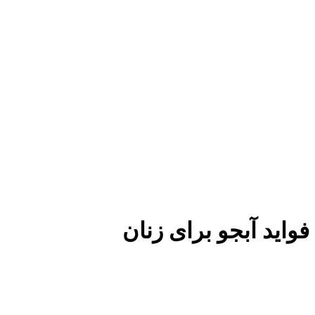
فواید آبجو برای زنان