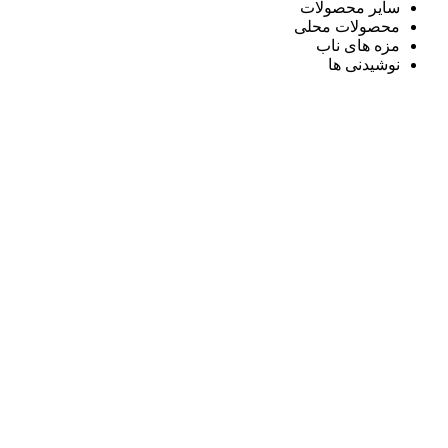
سایر محصولات
محصولات محلی
مزه های ناب
نوشیدنی ها