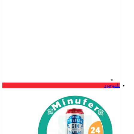
ناموجود