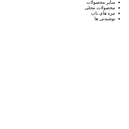
سایر محصولات
محصولات محلی
مزه های ناب
نوشیدنی ها