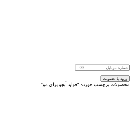
محصولات برچسب خورده “فواید آبجو برای مو”