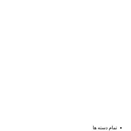
تمام دسته ها