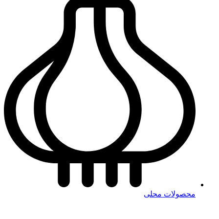
محصولات محلی