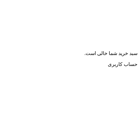
سبد خرید شما خالی است.
حساب کاربری