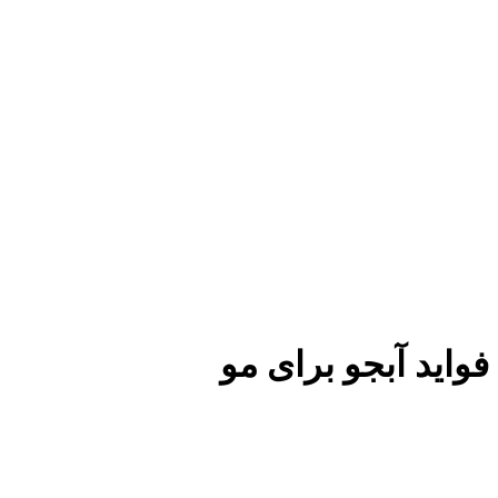
فواید آبجو برای مو