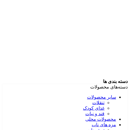
دسته بندی ها
دسته‌های محصولات
سایر محصولات
تنقلات
غذای کودک
قند و نبات
محصولات محلی
مزه های ناب