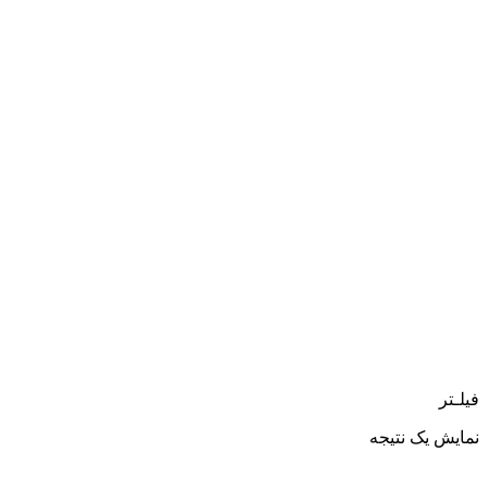
فیلـتر
نمایش یک نتیجه