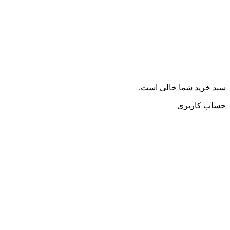
سبد خرید شما خالی است.
حساب کاربری