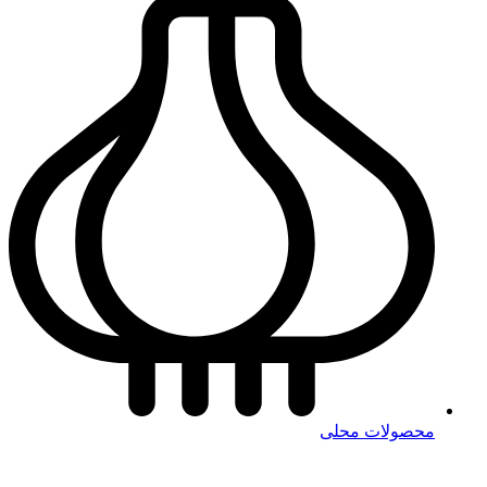
محصولات محلی