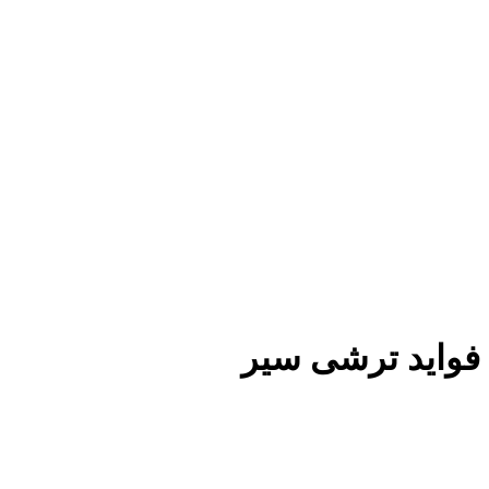
فواید ترشی سیر