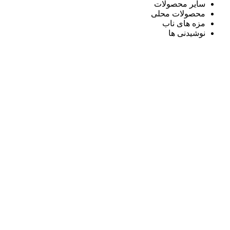
سایر محصولات
محصولات محلی
مزه های ناب
نوشیدنی ها