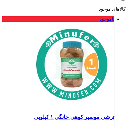
کالاهای موجود
ناموجود
ترشی موسیر کوهی خانگی ۱ کیلویی