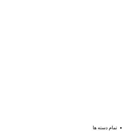
تمام دسته ها